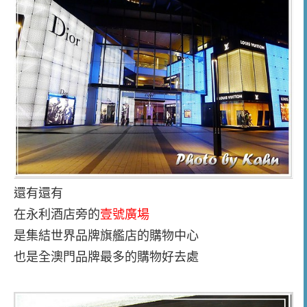
還有還有
在永利酒店旁的
壹號廣場
是集結世界品牌旗艦店的購物中心
也是全澳門品牌最多的購物好去處