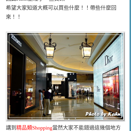
希望大家知道大概可以買些什麼！！帶些什麼回
來！！
講到
精品類Shopping
當然大家不能錯過這幾個地方