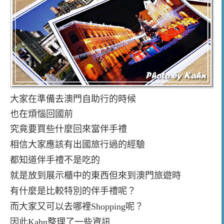
大家在準備去澳門自助行的時候
也在煩惱回國前
究竟要買些什麼回來當伴手禮
相信大家應該有出國旅行過的經驗
都知道伴手禮不是吃的
就是放到展示櫃中的東西
但來到澳門旅遊時
有什麼是比較特別的伴手禮呢？
而大家又可以去哪裡Shopping呢？
因此Kahn整理了一些資訊