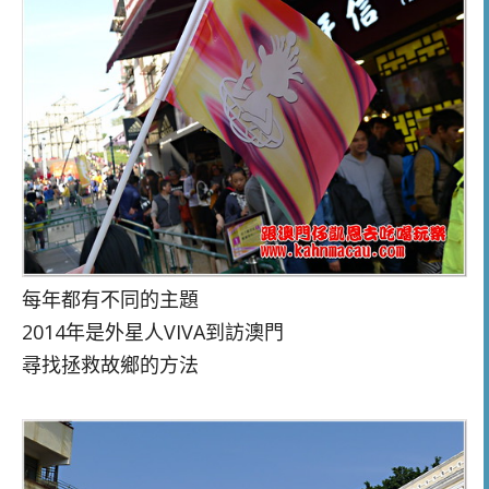
每年都有不同的主題
2014年是外星人VIVA到訪澳門
尋找拯救故鄉的方法