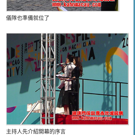
儀隊也準備就位了
主持人先介紹開幕的序言