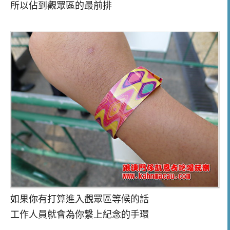
所以佔到觀眾區的最前排
如果你有打算進入觀眾區等候的話
工作人員就會為你繫上紀念的手環