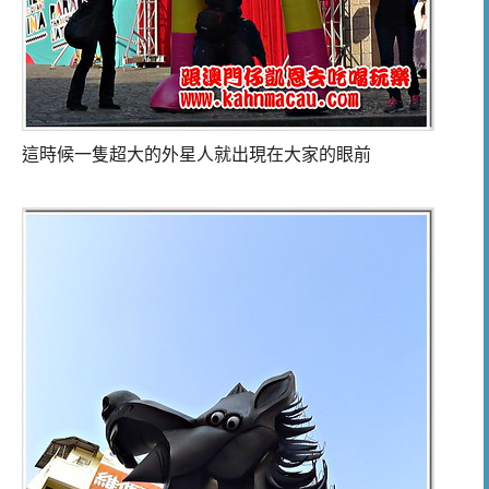
這時候一隻超大的外星人就出現在大家的眼前