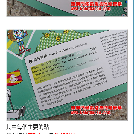
其中每個主要的點