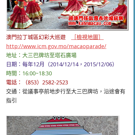
澳門拉丁城區幻彩大巡遊
［檢視地圖］
http://www.icm.gov.mo/macaoparade/
地址：大三巴牌坊至塔石廣場
日期：每年12月（2014/12/14，2015/12/06）
時間：16:00~18:30
電話：（853）2582-2523
交通：從議事亭前地步行至大三巴牌坊，沿途會有
指引