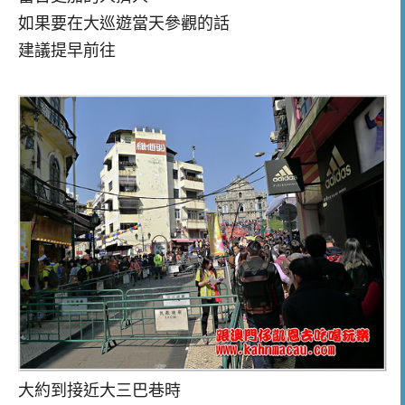
如果要在大巡遊當天參觀的話
建議提早前往
大約到接近大三巴巷時