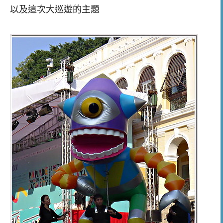
以及這次大巡遊的主題