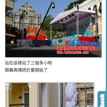
站在這裡站了三個多小時
開幕典禮終於要開始了