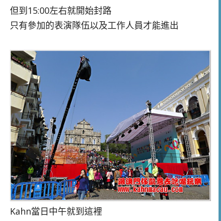
但到15:00左右就開始封路
只有參加的表演隊伍以及工作人員才能進出
Kahn當日中午就到這裡