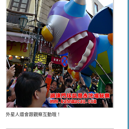
外星人還會跟觀察互動哦！