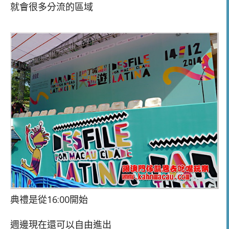
就會很多分流的區域
典禮是從16:00開始
週邊現在還可以自由進出