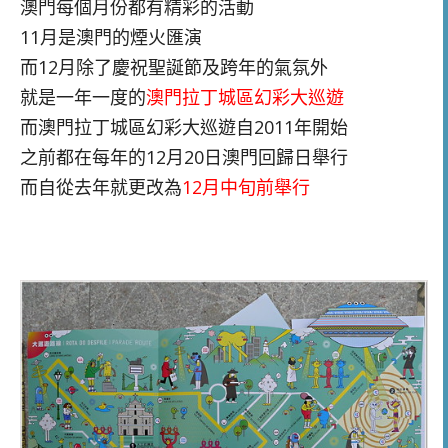
澳門每個月份都有精彩的活動
11月是澳門的煙火匯演
而12月除了慶祝聖誕節及跨年的氣氛外
就是一年一度的
澳門拉丁城區幻彩大巡遊
而澳門拉丁城區幻彩大巡遊自2011年開始
之前都在每年的12月20日澳門回歸日舉行
而自從去年就更改為
12月中旬前舉行