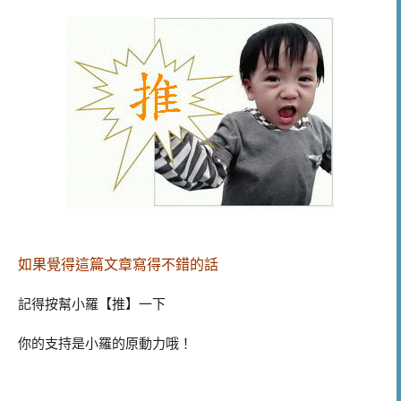
如果覺得這篇文章寫得不錯的話
記得按幫小羅【推】一下
你的支持是小羅的原動力哦！