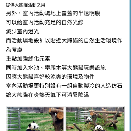
提供大熊貓活動之用
另外，室內活動場地上覆蓋的半透明膜
可以給室內活動充足的自然光線
減少室內燈光
而活動場地設計以貼近大熊貓的自然生活環境作
為考慮
重點加強綠化元素
同時加入水池、攀爬木等大熊貓玩樂設施
因應大熊貓喜好較涼爽的環境及物件
室內活動場更特別設有一組自動製冷的人造仿石
讓大熊貓在炎熱天氣下可消暑降溫