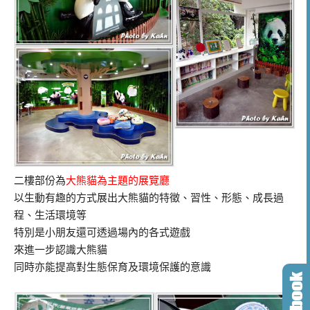
二樓部份為
大熊貓為主題的展覽廳
以生動有趣的方式展出大熊貓的特徵、習性、形態、成長過
程、生活環境等
特別是小朋友還可透過場內的各式遊戲
來進一步認識大熊貓
同時亦能提高對生態保育及環境保護的意識