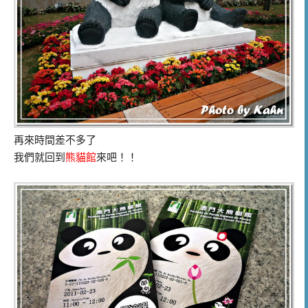
再來時間差不多了
我們就回到
熊貓館
來吧！！