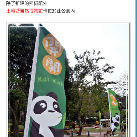
除了新建的熊貓館外
土地暨自然博物館
也位於此公園內