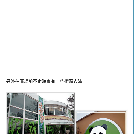
另外在廣場前不定時會有一些街頭表演