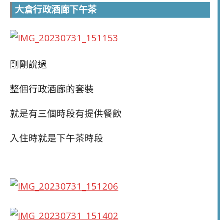
大倉行政酒廊下午茶
剛剛說過
整個行政酒廊的套裝
就是有三個時段有提供餐飲
入住時就是下午茶時段