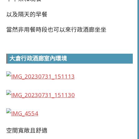
以及隔天的早餐
當然非用餐時段也可以來行政酒廊坐坐
大倉行政酒廊室內環境
空間寬敞且舒適