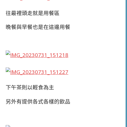
往最裡頭走就是用餐區
晚餐與早餐也是在這邊用餐
下午茶則以輕食為主
另外有提供各式各樣的飲品