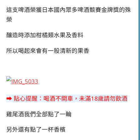
這支啤酒榮獲日本國內眾多啤酒競賽金牌獎的殊
榮
釀造時添加柑橘類水果及香料
所以喝起來會有一股清新的果香
➡ 貼心提醒：喝酒不開車，未滿18歲請勿飲酒
雞尾酒我們全部點了一輪
另外還有點了一杯香檳