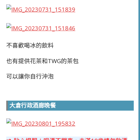
不喜歡喝冰的飲料
也有提供花茶和TWG的茶包
可以讓你自行沖泡
大倉行政酒廊晚餐