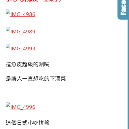
這魚皮超級的涮嘴
是讓人一直想吃的下酒菜
這個日式小吃拼盤