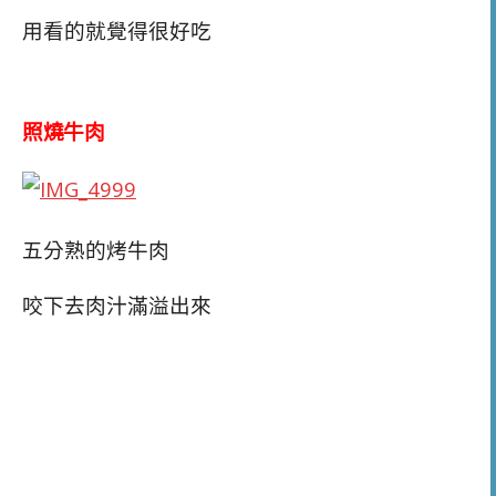
用看的就覺得很好吃
照燒牛肉
五分熟的烤牛肉
咬下去肉汁滿溢出來