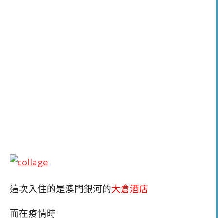
這次入住的是澳門銀河的
大倉酒店
而在疫情時