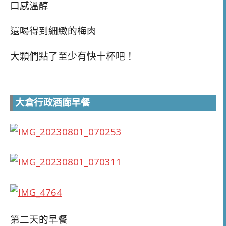
口感溫醇
還喝得到細緻的梅肉
大顆們點了至少有快十杯吧！
大倉行政酒廊早餐
第二天的早餐