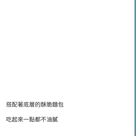
搭配著底層的酥脆麵包
吃起來一點都不油膩