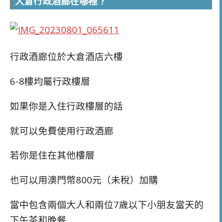
大倉行政酒廊在哪裡？
行政酒廊位於大倉酒店六樓
6-8樓均屬行政樓層
如果你是入住行政樓層的話
就可以免費使用行政酒廊
若你是住在其他樓層
也可以用澳門幣800元（未稅）加購
當中包含兩個大人和兩位7歲以下小朋友當天的
下午茶和晚餐