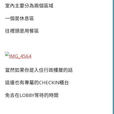
室內主要分為兩個區域
一個是休息區
往裡頭是用餐區
當然如果你是入住行政樓層的話
這邊也有專屬的CHECKIN櫃台
免去在LOBBY等待的時間