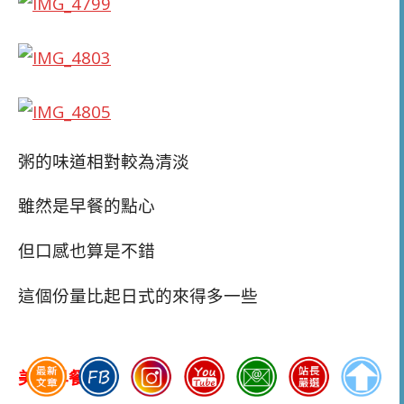
粥的味道相對較為清淡
雖然是早餐的點心
但口感也算是不錯
這個份量比起日式的來得多一些
美式早餐