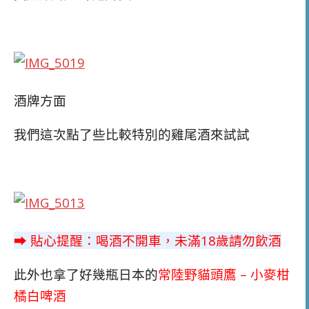
酒牌方面
我們這次點了些比較特別的雞尾酒來試試
➡ 貼心提醒：喝酒不開車，未滿18歲請勿飲酒
此外也拿了好幾瓶日本的
常陸野貓頭鷹 – 小麥柑
橘白啤酒