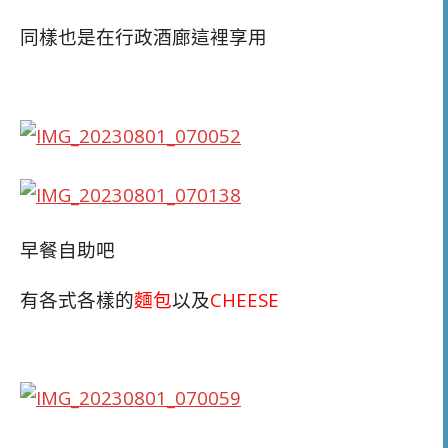
同樣也是在行政酒廊這裡享用
早餐自助吧
有各式各樣的
麵包
以及
CHEESE