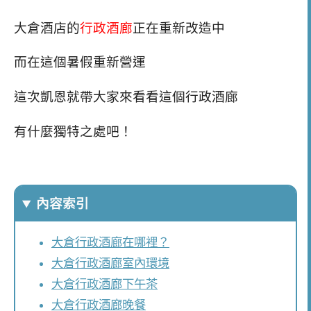
大倉酒店的
行政酒廊
正在重新改造中
而在這個暑假重新營運
這次凱恩就帶大家來看看這個行政酒廊
有什麼獨特之處吧！
內容索引
大倉行政酒廊在哪裡？
大倉行政酒廊室內環境
大倉行政酒廊下午茶
大倉行政酒廊晚餐