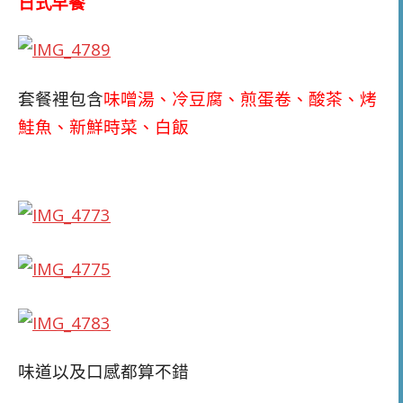
日式早餐
套餐裡包含
味噌湯、冷豆腐、煎蛋卷、酸茶、烤
鮭魚、新鮮時菜、白飯
味道以及口感都算不錯