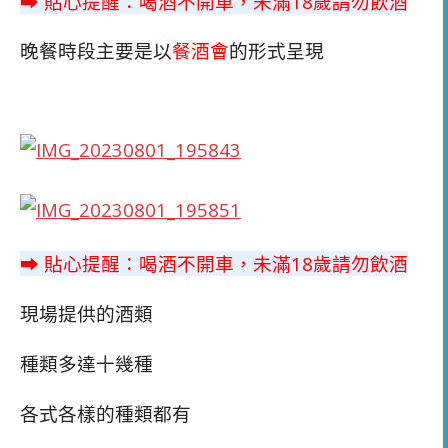
➡ 貼心提醒：喝酒不開車，未滿18歲請勿飲酒
晚餐時段主要是以
餐酒會
的形式呈現
➡ 貼心提醒：喝酒不開車，未滿18歲請勿飲酒
現場提供的酒類
種類多達十幾種
各式各樣的種類都有