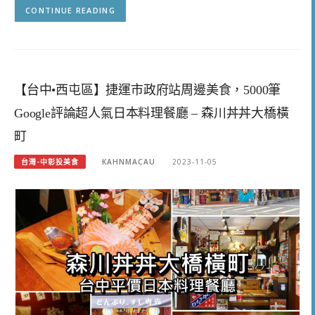
CONTINUE READING
【台中•西屯區】捷運市政府站周邊美食，5000筆
Google評論超人氣日本料理餐廳 – 森川丼丼大橋橫
町
台灣-中彰投美食
KAHNMACAU
2023-11-05