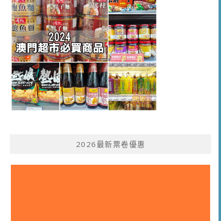
2026最新票卷優惠