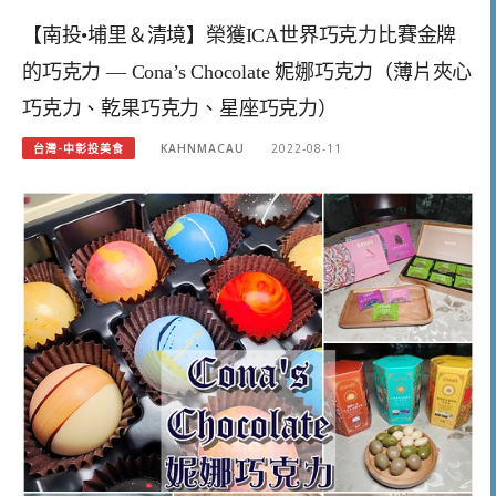
【南投•埔里＆清境】榮獲ICA世界巧克力比賽金牌
的巧克力 — Cona’s Chocolate 妮娜巧克力（薄片夾心
巧克力、乾果巧克力、星座巧克力）
台灣-中彰投美食
KAHNMACAU
2022-08-11