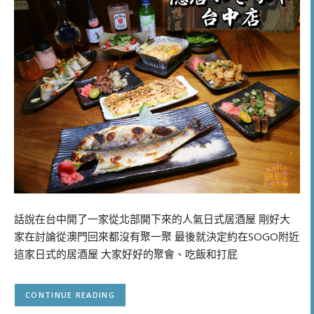
話說在台中開了一家從北部開下來的人氣日式居酒屋 剛好大
家在討論從澳門回來都沒有聚一聚 最後就決定約在SOGO附近
這家日式的居酒屋 大家好好的聚會、吃飯和打屁
CONTINUE READING