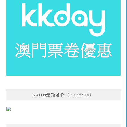
KAHN最新著作（2026/08）