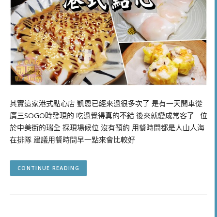
其實這家港式點心店 凱恩已經來過很多次了 是有一天開車從
廣三SOGO時發現的 吃過覺得真的不錯 後來就變成常客了 位
於中美街的瑞全 採現場候位 沒有預約 用餐時間都是人山人海
在排隊 建議用餐時間早一點來會比較好
CONTINUE READING