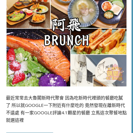
最近常常去大魯閣新時代聚會 因為吃新時代裡頭的餐廳吃膩
了 所以就GOOGLE一下附近有什麼吃的 竟然發現在離新時代
不遠處 有一家GOOGLE評論4.1顆星的餐廳 立馬這次聚餐地點
就選這裡