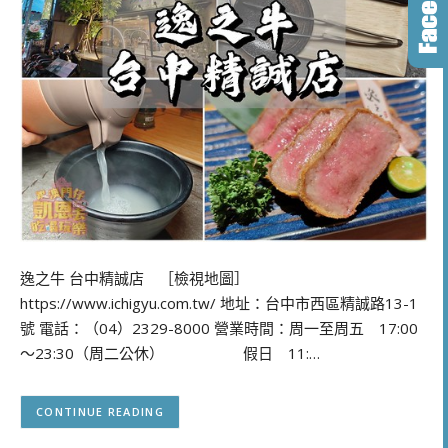
逸之牛 台中精誠店 ［檢視地圖］
https://www.ichigyu.com.tw/ 地址：台中市西區精誠路13-1
號 電話：（04）2329-8000 營業時間：周一至周五 17:00
～23:30（周二公休） 假日 11:…
CONTINUE READING