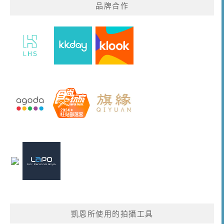
品牌合作
凱恩所使用的拍攝工具