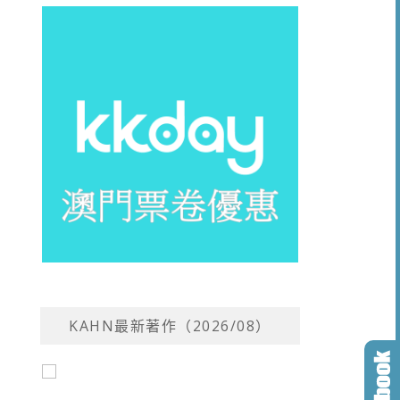
KAHN最新著作（2026/08）