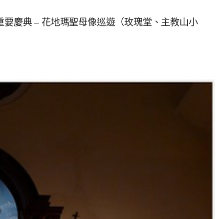
要慶典 – 花地瑪聖母像巡遊（玫瑰堂、主教山小