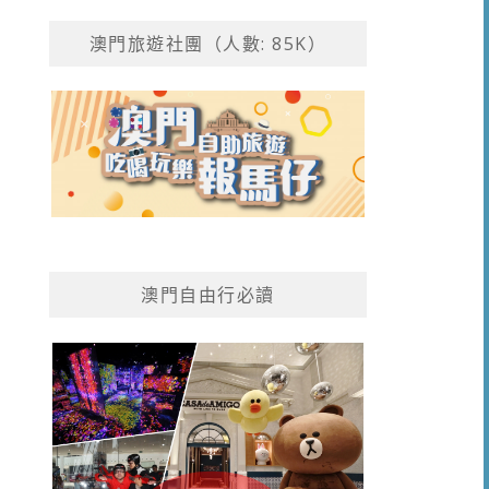
澳門旅遊社團（人數: 85K）
澳門自由行必讀