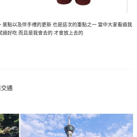
 景點以及伴手禮的更新 也是這次的重點之一 當中大家看過我
試過好吃 而且是我會去的 才會放上去的
與交通