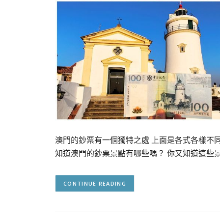
澳門的鈔票有一個獨特之處 上面是各式各樣不同
知道澳門的鈔票景點有哪些嗎？ 你又知道這些
CONTINUE READING