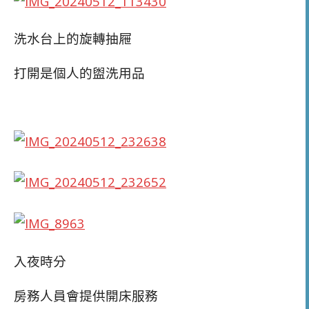
洗水台上的旋轉抽屜
打開是個人的盥洗用品
入夜時分
房務人員會提供開床服務