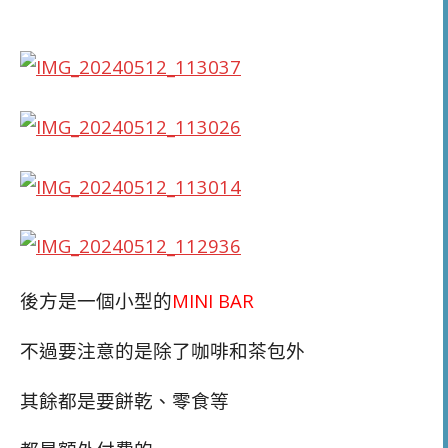
後方是一個小型的
MINI BAR
不過要注意的是除了咖啡和茶包外
其餘都是要餅乾、零食等