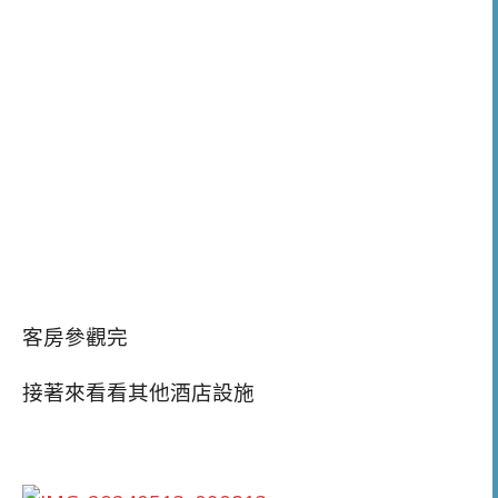
客房參觀完
接著來看看其他酒店設施