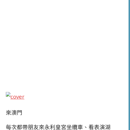
來澳門
每次都帶朋友來永利皇宮坐纜車、看表演湖