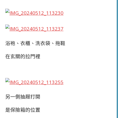
浴袍、衣櫃、洗衣袋、拖鞋
在玄關的拉門裡
另一側抽屜打開
是保險箱的位置