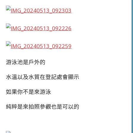
游泳池是戶外的
水溫以及水質在登記處會顯示
如果你不是來游泳
純粹是來拍照參觀也是可以的