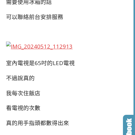
需要使用冰箱的話
可以聯絡前台安排服務
室內電視是65吋的LED電視
不過說真的
我每次住飯店
看電視的次數
真的用手指頭都數得出來