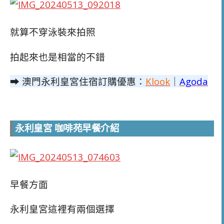
就算不穿泳裝來拍照
拍起來也是相當的不錯
➡ 澳門永利皇宮住宿訂購優惠：
Klook
｜
Agoda
永利皇宮 咖啡苑早餐介紹
早餐方面
永利皇宮這裡有兩個選擇