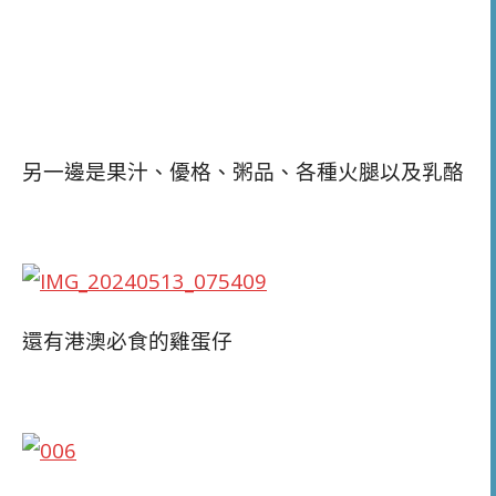
另一邊是果汁、優格、粥品、各種火腿以及乳酪
還有港澳必食的雞蛋仔