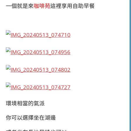
一個就是來
咖啡苑
這裡享用自助早餐
環境相當的氣派
你可以選擇坐在湖邊