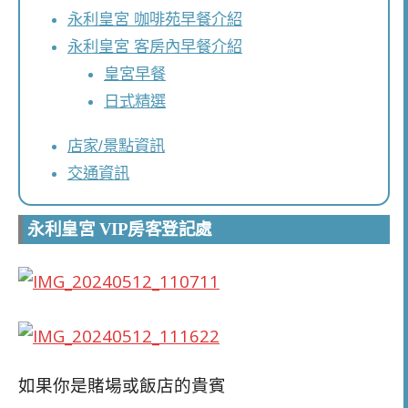
永利皇宮 咖啡苑早餐介紹
永利皇宮 客房內早餐介紹
皇宮早餐
日式精選
店家/景點資訊
交通資訊
永利皇宮 VIP房客登記處
如果你是賭場或飯店的貴賓