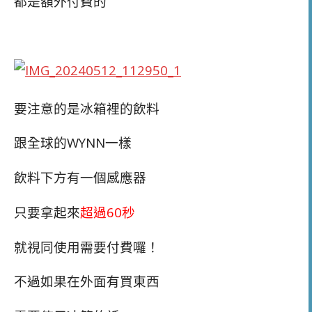
都是額外付費的
要注意的是冰箱裡的飲料
跟全球的WYNN一樣
飲料下方有一個感應器
只要拿起來
超過60秒
就視同使用需要付費囉！
不過如果在外面有買東西