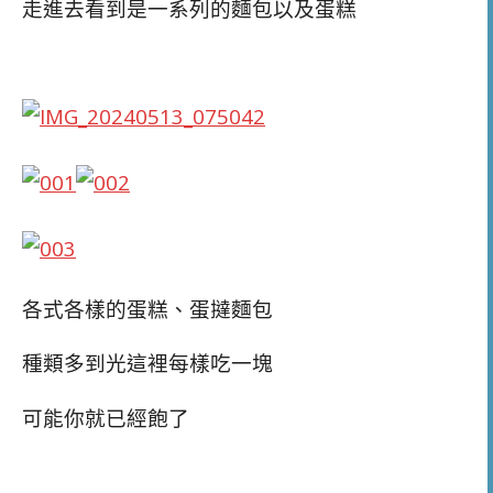
走進去看到是一系列的麵包以及蛋糕
各式各樣的蛋糕、蛋撻麵包
種類多到光這裡每樣吃一塊
可能你就已經飽了