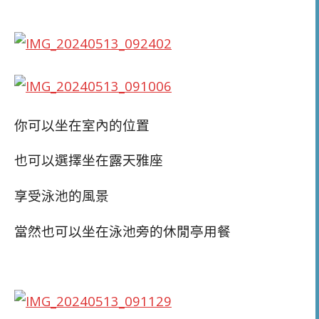
你可以坐在室內的位置
也可以選擇坐在露天雅座
享受泳池的風景
當然也可以坐在泳池旁的休閒亭用餐