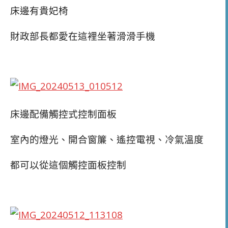
床邊有貴妃椅
財政部長都愛在這裡坐著滑滑手機
床邊配備觸控式控制面板
室內的燈光、開合窗簾、遙控電視、冷氣溫度
都可以從這個觸控面板控制