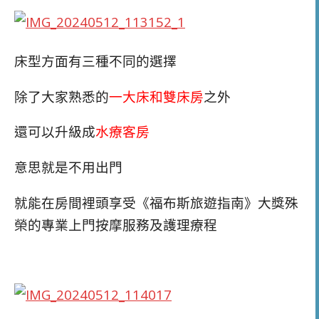
床型方面有三種不同的選擇
除了大家熟悉的
一大床和雙床房
之外
還可以升級成
水療客房
意思就是不用出門
就能在房間裡頭享受《福布斯旅遊指南》大獎殊
榮的專業上門按摩服務及護理療程