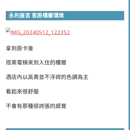
永利皇宮 客房樓層環境
拿到房卡後
搭乘電梯來到入住的樓層
酒店內以高貴並不浮誇的色調為主
看起來很舒服
不會有那種很誇張的感覺