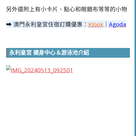
另外還附上有小卡片、點心和眼鏡布等等的小物
➡ 澳門永利皇宮住宿訂購優惠：
Klook
｜
Agoda
永利皇宮 健身中心＆游泳池介紹