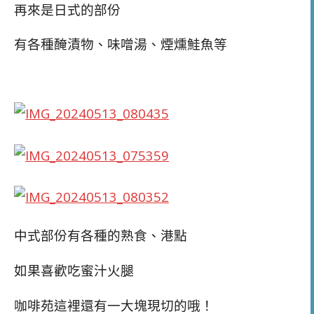
再來是日式的部份
有各種醃漬物、味噌湯、煙燻鮭魚等
中式部份有各種的熟食、港點
如果喜歡吃蜜汁火腿
咖啡苑這裡還有一大塊現切的哦！