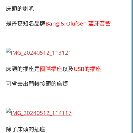
床頭的喇叭
是丹麥知名品牌
Bang & Olufsen 藍牙音響
床頭的插座是
國際插座
以及
USB的插座
可省去出門轉接頭的麻煩
除了床頭的插座