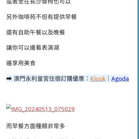
或者坐在長沙發椅也可以
另外咖啡苑不但有提供早餐
還有自助午餐以及晚餐
讓你可以邊看表演湖
邊享用美食
➡ 澳門永利皇宮住宿訂購優惠：
Klook
｜
Agoda
而早餐方面種類非常多