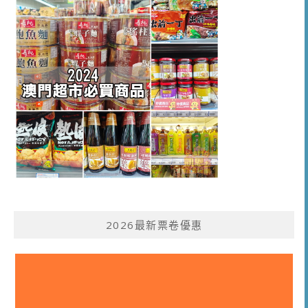
2026最新票卷優惠