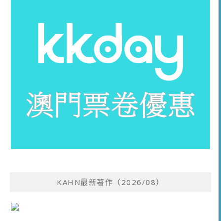
KAHN最新著作（2026/08）