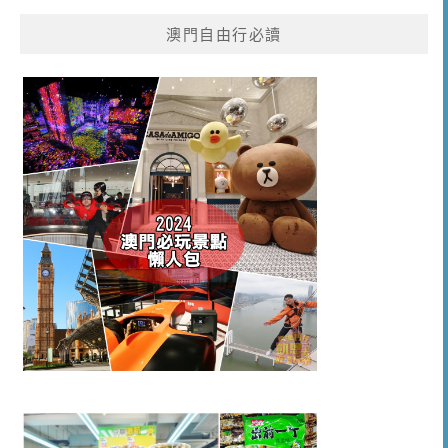
澳門自由行必讀