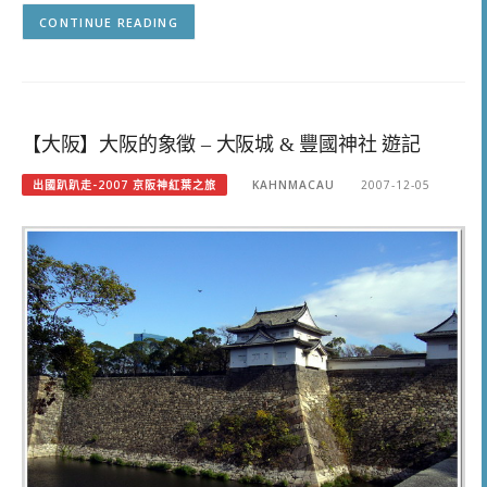
CONTINUE READING
【大阪】大阪的象徵 – 大阪城 & 豐國神社 遊記
出國趴趴走-2007 京阪神紅葉之旅
KAHNMACAU
2007-12-05