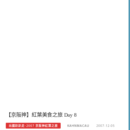
【京阪神】紅葉美食之旅 Day 8
出國趴趴走-2007 京阪神紅葉之旅
KAHNMACAU
2007-12-05