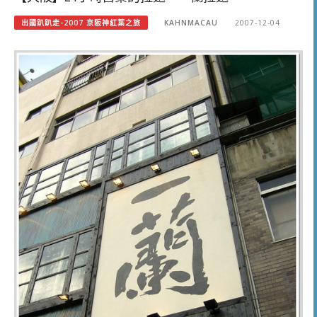
出國趴趴走-2007 京阪神紅葉之旅
KAHNMACAU
2007-12-04