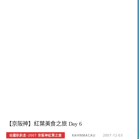
【京阪神】紅葉美食之旅 Day 6
出國趴趴走-2007 京阪神紅葉之旅
KAHNMACAU
2007-12-03