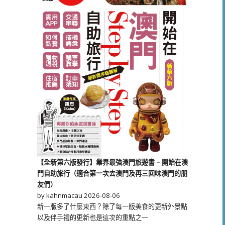
【全新第六版發行】業界最強澳門旅遊書 – 開始在澳
門自助旅行（適合第一次去澳門及再三回味澳門的朋
友們）
by kahnmacau
2026-08-06
新一版多了什麼東西？除了每一版美食的更新外景點
以及伴手禮的更新也是這次的重點之一