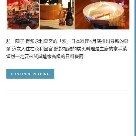
前一陣子 得知永利皇宮的「泓」日本料理4月底推出最新的菜
單 這次入住在永利皇宮 聽說裡頭的炭火料理是主廚的拿手菜
當然一定要來試試這家高級的日料餐廳
CONTINUE READING