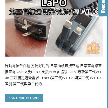
行動電源千百種 方便好用的 自帶插頭直接充電 自帶充電線直
接充電 USB-A及USB-C支援PD/QC協議 LaPO最新第三代WT-
08 正好滿足這些需求 LaPO第三代WT-08 與第二代 WT-03
差別 第三代與第二代的…
CONTINUE READING