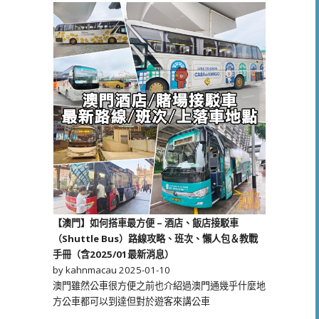
【澳門】如何搭車最方便 – 酒店、飯店接駁車
（Shuttle Bus）路線攻略、班次、懶人包＆教戰
手冊（含2025/01最新消息）
by kahnmacau
2025-01-10
澳門雖然公車很方便之前也介紹過澳門通幾乎什麼地
方公車都可以到達但對於遊客來講公車