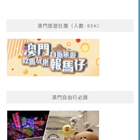
澳門旅遊社團（人數: 85K）
澳門自由行必讀