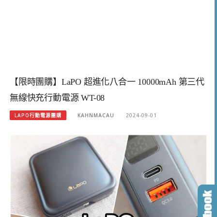
【限時團購】LaPO 超進化八合一 10000mAh 第三代
無線快充行動電源 WT-08
LAPO行動電源團購
KAHNMACAU
2024-09-01