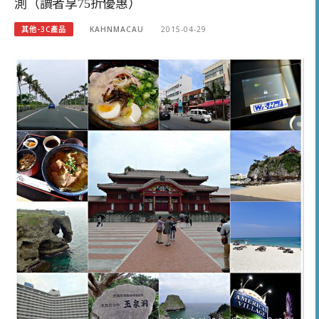
測（讀者享75折優惠）
其他-3C產品
KAHNMACAU
2015-04-29