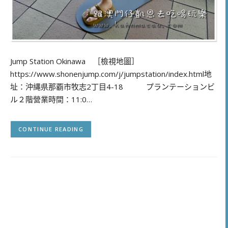
Jump Station Okinawa ［檢視地圖］
https://www.shonenjump.com/j/jumpstation/index.html地
址：沖縄県那覇市牧志2丁目4-18 プランテーションビ
ル２階營業時間：11:0…
CONTINUE READING