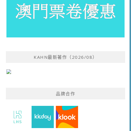
KAHN最新著作（2026/08）
品牌合作