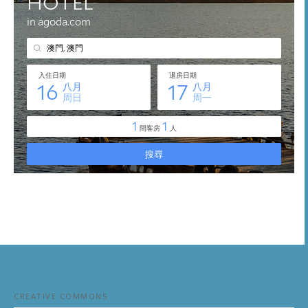
CREATIVE COMMONS