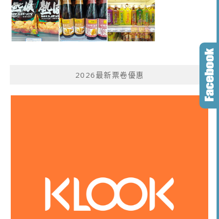
2026最新票卷優惠