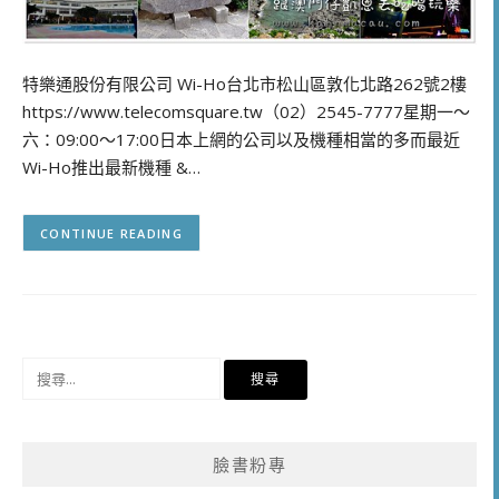
特樂通股份有限公司 Wi-Ho台北市松山區敦化北路262號2樓
https://www.telecomsquare.tw（02）2545-7777星期一～
六：09:00～17:00日本上網的公司以及機種相當的多而最近
Wi-Ho推出最新機種 &…
CONTINUE READING
搜
尋
關
鍵
臉書粉專
字: