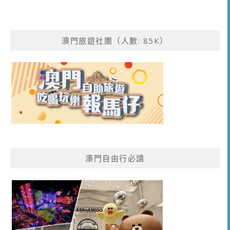
澳門旅遊社團（人數: 85K）
澳門自由行必讀