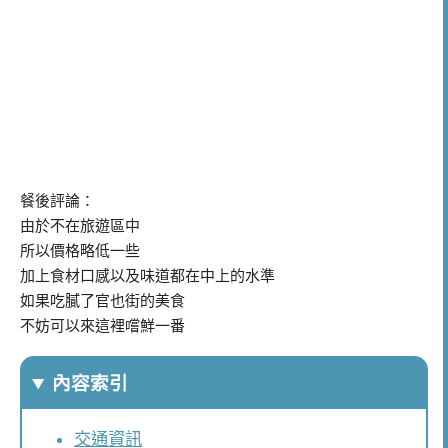
餐後評論：
由於不在旅遊區中
所以價格略低一些
加上食材口感以及味道都在中上的水準
如果吃膩了官也街的美食
不妨可以來這裡嚐鮮一番
內容索引
交通資訊