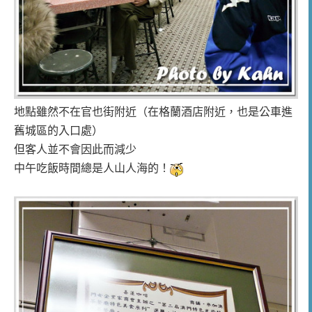
地點雖然不在官也街附近（在格蘭酒店附近，也是公車進
舊城區的入口處）
但客人並不會因此而減少
中午吃飯時間總是人山人海的！