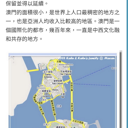
保留並得以延續。
澳門的面積很小，是世界上人口最稠密的地方之
一，也是亞洲人均收入比較高的地區。
澳門是一
個國際化的都市，幾百年來，一直是中西文化融
和共存的地方。