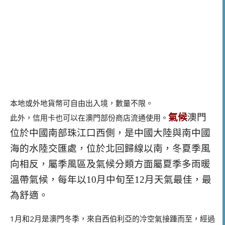
本地或外地貨幣可自由出入境，數量不限。
氣候
澳門
此外，信用卡也可以在澳門部份商店流通使用。
位於中國南部珠江口西側，是中國大陸與南中國
海的水陸交匯處，位於北回歸線以南，冬夏季風
向相反，屬季風區及氣候分類方面屬夏季多雨暖
溫帶氣候，每年以10月中旬至12月天氣最佳，最
為舒適。
1月和2月是澳門冬季，來自西伯利亞的冷空氣接踵而至，經過