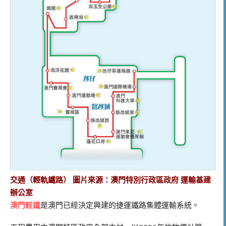
交通（輕軌鐵路） 圖片來源：澳門特別行政區政府 運輸基建
辦公室
澳門輕鐵
是澳門已經決定興建的捷運鐵路集體運輸系統。