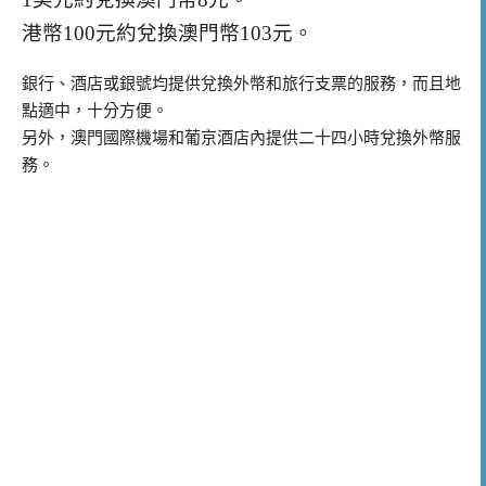
港幣100元約兌換澳門幣103元。
銀行、酒店或銀號均提供兌換外幣和旅行支票的服務，而且地
點適中，十分方便。
另外，澳門國際機場和葡京酒店內提供二十四小時兌換外幣服
務。