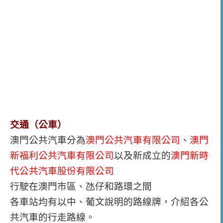
交通（公車）
澳門公共汽車分為
澳門公共汽車有限公司
、
澳門
新福利公共汽車有限公司
以及新成立的
澳門新時
代公共汽車股份有限公司
行駛在澳門市區、氹仔和路環之間
各車站均有以中、葡文說明的路線牌，介紹各公
共汽車的行走路線。