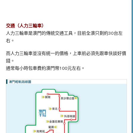
交通（人力三輪車）
人力三輪車是澳門的傳統交通工具，目前全澳只剩約30台左
右。
而人力三輪車並沒有統一的價格，上車前必須先跟車伕談好價
錢。
通常每小時包車費約澳門幣100元左右。