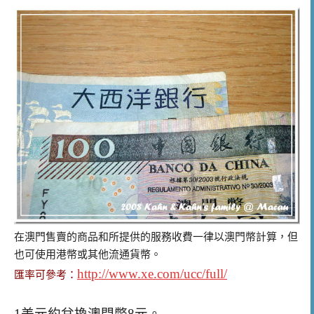
在澳門售賣的商品和所提供的服務收費一律以澳門幣計算，但
也可使用港幣或其他流通貨幣。
http://www.xe.com/ucc/full/
匯率可參考：
1美元約兌換澳門幣8元。