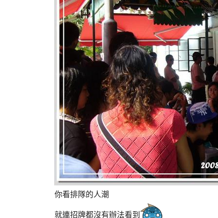
你看排隊的人潮
就連招牌都沒有辦法看到