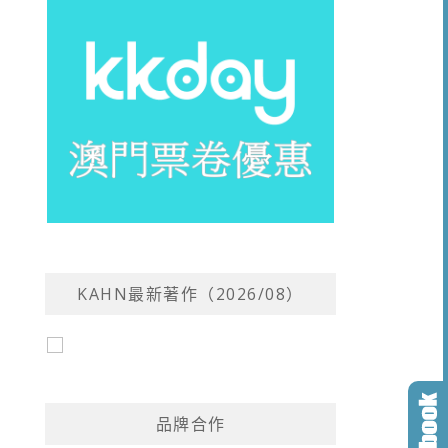
KAHN最新著作（2026/08）
品牌合作