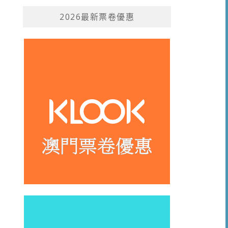
2026最新票卷優惠