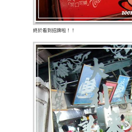
終於看到招牌啦！！