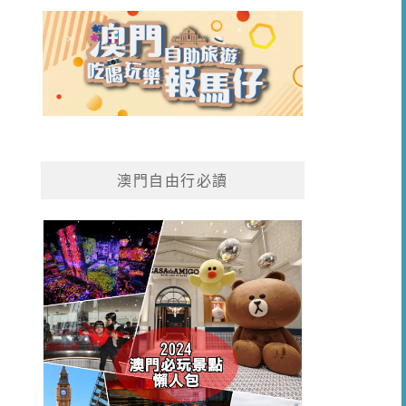
澳門自由行必讀