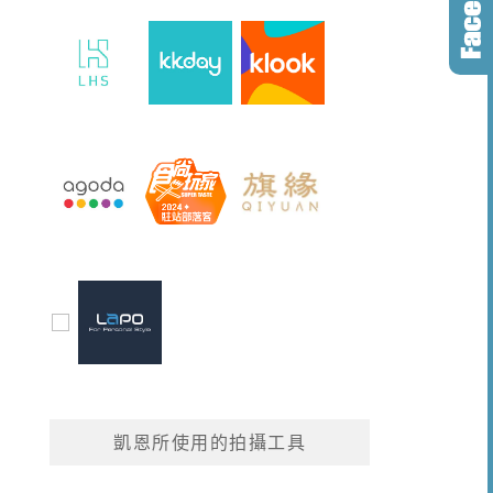
凱恩所使用的拍攝工具