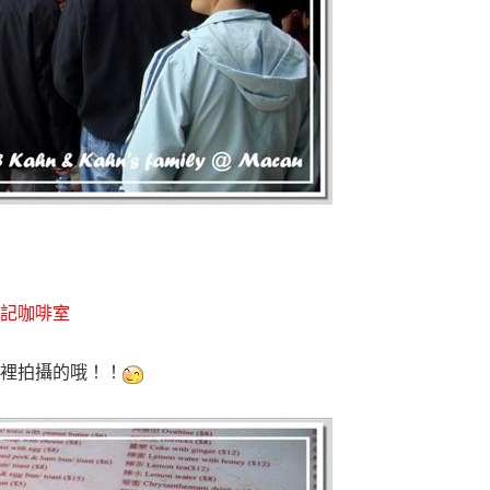
記咖啡室
裡拍攝的哦！！