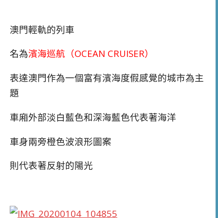
澳門輕軌的列車
名為
濱海巡航（OCEAN CRUISER）
表達澳門作為一個富有濱海度假感覺的城市為主
題
車廂外部淡白藍色和深海藍色代表著海洋
車身兩旁橙色波浪形圖案
則代表著反射的陽光