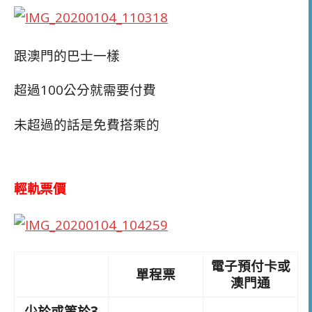
跟澳門的巴士一樣
超過100公分就需要付費
未超過的話是免費搭乘的
輕軌票價
電子預付卡或
單程票
澳門通
少於或等於3