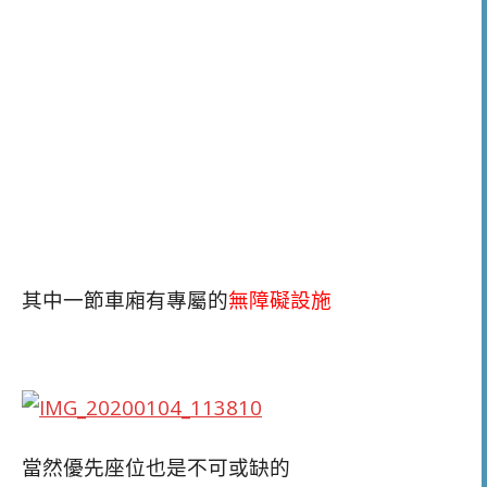
其中一節車廂有專屬的
無障礙設施
當然優先座位也是不可或缺的