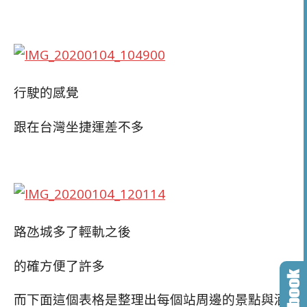
行駛的感覺
跟在台灣坐捷運差不多
路氹城多了輕軌之後
的確方便了許多
而下面這個表格是整理出每個站周邊的景點與酒