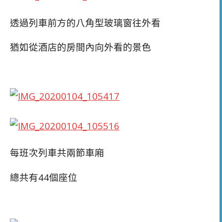
透過列車前方的八角型玻璃窗往外看
猶如從酒店的房間內向外看的景色
每班次列車共兩節車廂
總共有44個座位