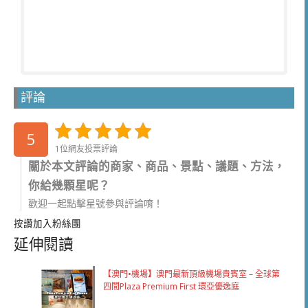
評論
5
1位網友投票評論
關於本文評論的商家、商品、景點、議題、方法，
你給幾顆星呢？
歡迎一起點擊星號參與評論唷！
按讚加入粉絲團
延伸閱讀
【澳門•機場】澳門最新頂級機場貴賓室 – 全球第
四間Plaza Premium First 環亞優逸庭