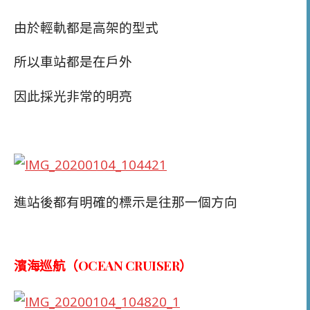
由於輕軌都是高架的型式
所以車站都是在戶外
因此採光非常的明亮
進站後都有明確的標示是往那一個方向
濱海巡航（OCEAN CRUISER）