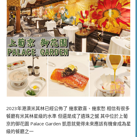
2023年港澳米其林已經公佈了 幾家歡喜、幾家愁 相信有很多
餐廳有米其林星級的水準 但還是成了遺珠之憾 其中位於上葡
京的御花園 Palace Garden 凱恩就覺得未來應該有機會成為星
級的餐廳之一