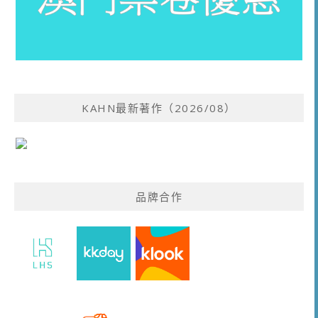
KAHN最新著作（2026/08）
品牌合作