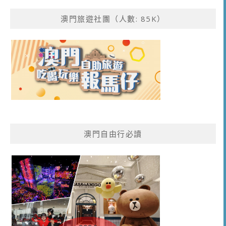
澳門旅遊社團（人數: 85K）
澳門自由行必讀