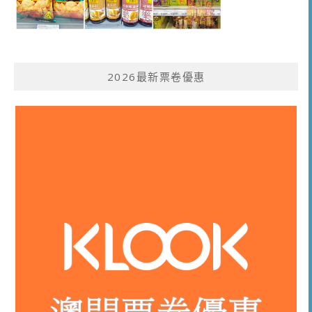
2026最新票卷優惠