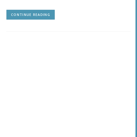
CONTINUE READING