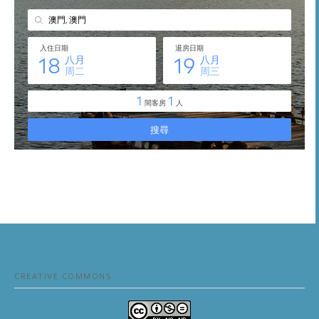
CREATIVE COMMONS