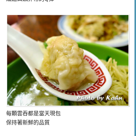
每顆雲吞都是當天現包
保持著新鮮的品質