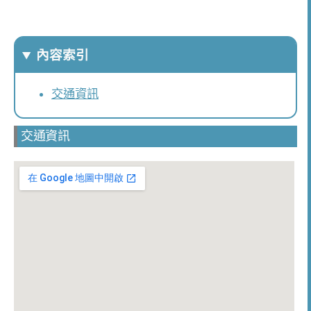
內容索引
交通資訊
交通資訊