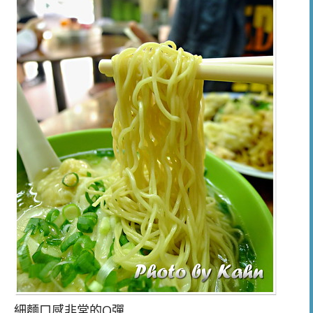
細麵口感非常的Q彈