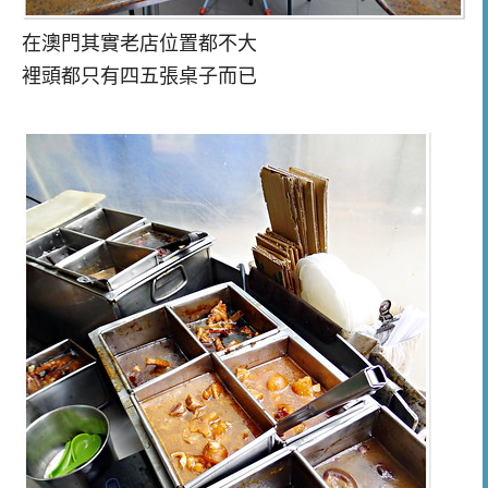
在澳門其實老店位置都不大
裡頭都只有四五張桌子而已