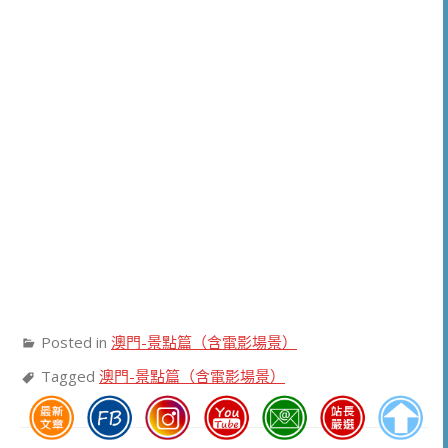
Posted in
澳門-景點篇（含電影場景）
Tagged
澳門-景點篇（含電影場景）