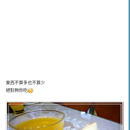
東西不算多也不算少
絕對夠你吃