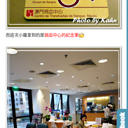
而這次小羅拿到的是
捐血中心的紀念筆