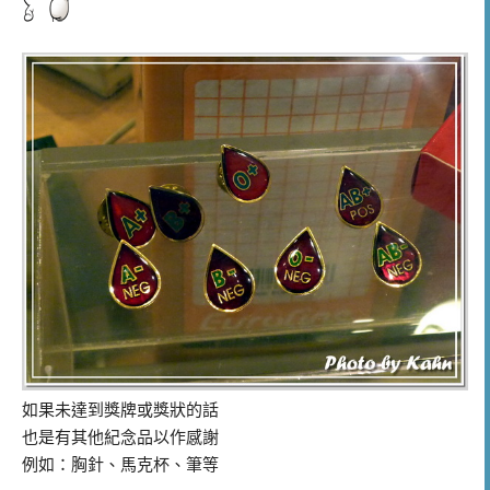
如果未達到獎牌或獎狀的話
也是有其他紀念品以作感謝
例如：胸針、馬克杯、筆等