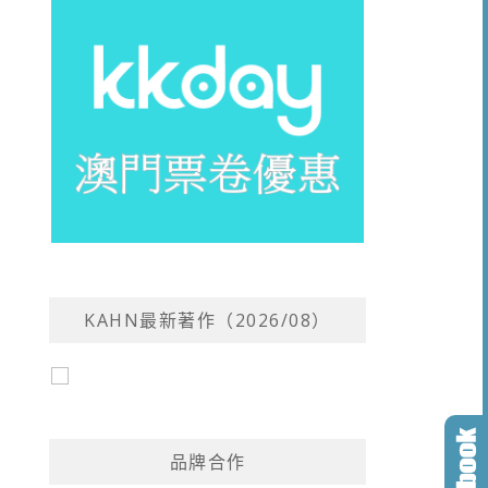
KAHN最新著作（2026/08）
品牌合作