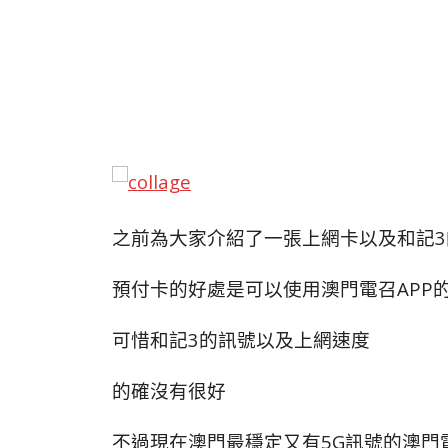
之前為大家介紹了一張上網卡以及和記3
預付卡的好處是可以使用澳門電召APP
可惜和記3的訊號以及上網速度
的確沒有很好
不過現在澳門最穩定又有5G訊號的澳門