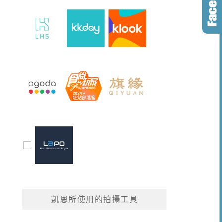
凱恩所使用的拍攝工具