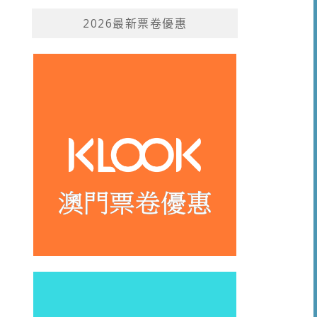
2026最新票卷優惠