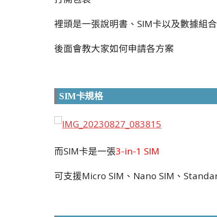
裡頭是一張說明書、SIM卡以及數據組
後面會教大家如何申請各方案
SIM卡規格
而SIM卡是一張
3-in-1 SIM
可支援Micro SIM、Nano SIM、Standar