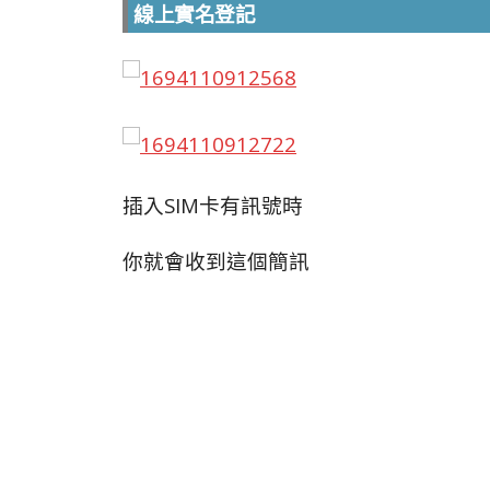
線上實名登記
插入SIM卡有訊號時
你就會收到這個簡訊