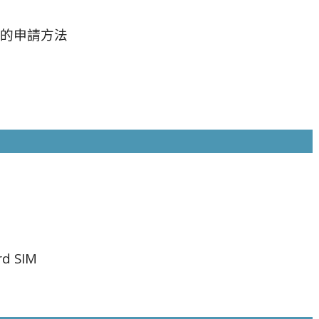
合的申請方法
d SIM