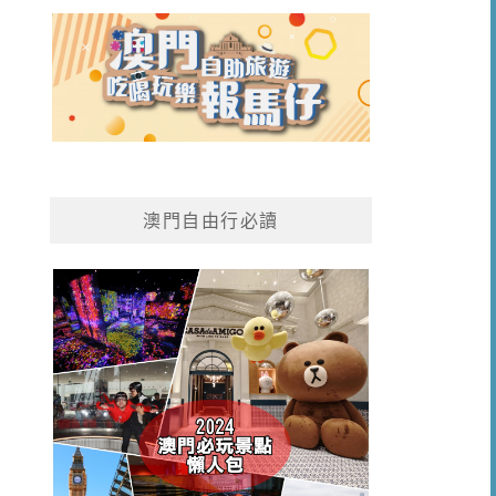
澳門自由行必讀