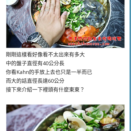
剛剛這樣看好像看不太出來有多大
中的盤子直徑有40公分長
你看Kahn的手放上去也只是一半而已
而大的話直徑長達60公分
接下來介紹一下裡頭有什麼東東？