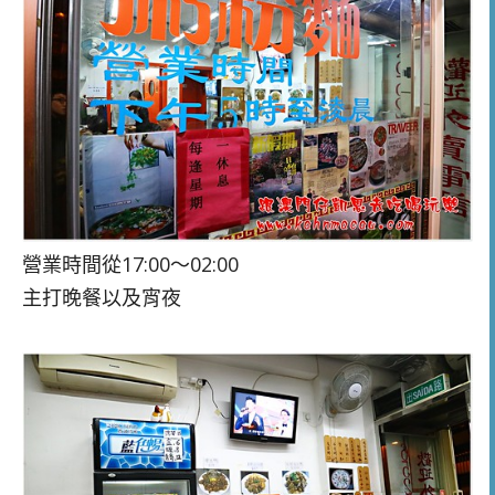
營業時間從17:00～02:00
主打晚餐以及宵夜