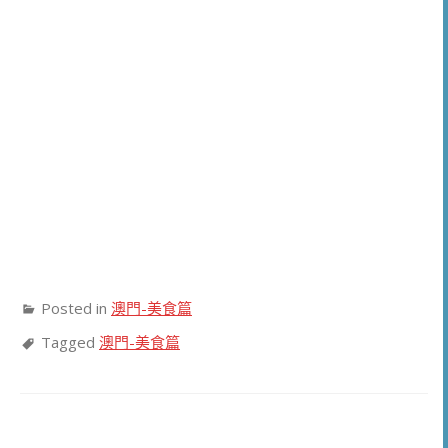
Posted in
澳門-美食篇
Tagged
澳門-美食篇