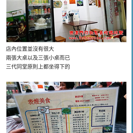
店內位置並沒有很大
兩張大桌以及三張小桌而已
三代同堂原則上都坐得下的