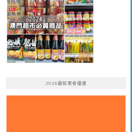
2026最新票卷優惠