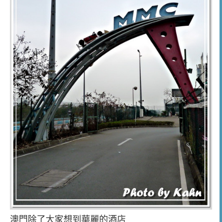
澳門除了大家想到華麗的酒店