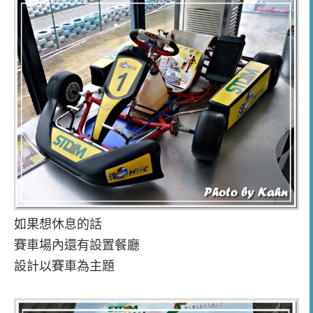
如果想休息的話
賽車場內還有設置餐廳
設計以賽車為主題