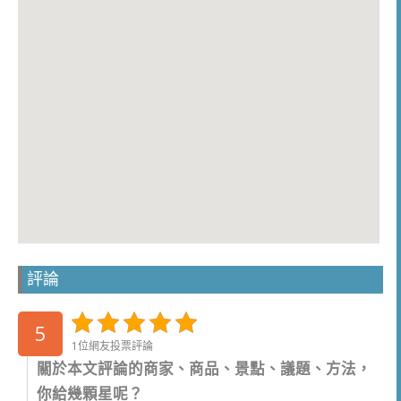
評論
5
1位網友投票評論
關於本文評論的商家、商品、景點、議題、方法，
你給幾顆星呢？