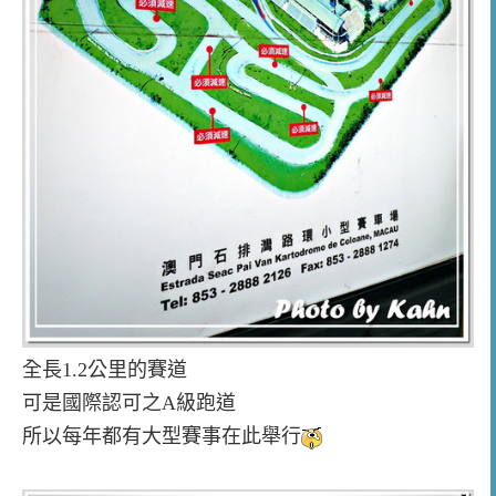
全長1.2公里的賽道
可是國際認可之A級跑道
所以每年都有大型賽事在此舉行