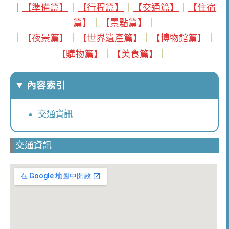
｜
【準備篇】
｜
【行程篇】
｜
【交通篇】
｜
【住宿
篇】
｜
【景點篇】
｜
｜
【夜景篇】
｜
【世界遺產篇】
｜
【博物館篇】
｜
【購物篇】
｜
【美食篇】
｜
內容索引
交通資訊
交通資訊