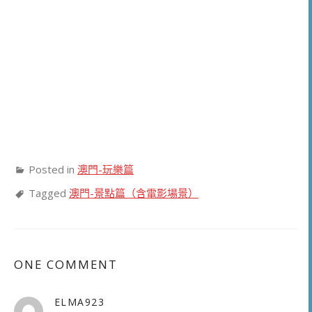
Posted in
澳門-玩樂篇
Tagged
澳門-景點篇（含電影場景）
ONE COMMENT
ELMA923
表