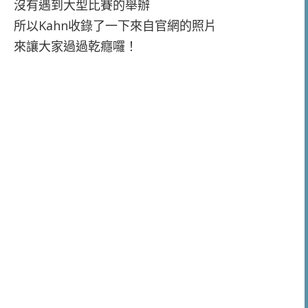
沒有遇到大型比賽的舉辦
所以Kahn收錄了一下來自官網的照片
來讓大家過過乾癮囉！