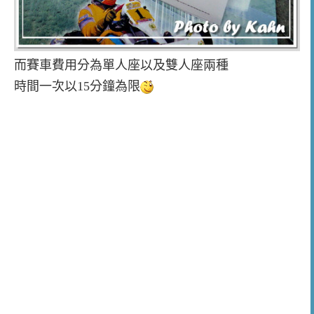
而賽車費用分為單人座以及雙人座兩種
時間一次以15分鐘為限