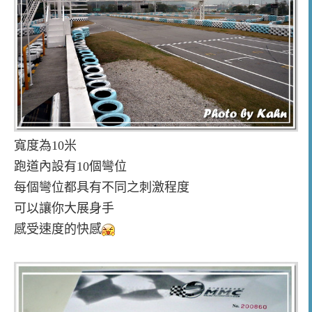
寬度為10米
跑道內設有10個彎位
每個彎位都具有不同之刺激程度
可以讓你大展身手
感受速度的快感