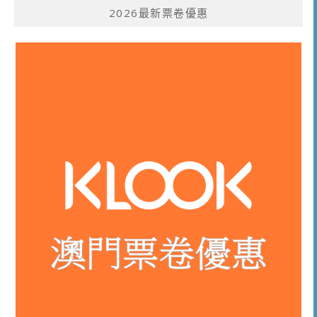
2026最新票卷優惠