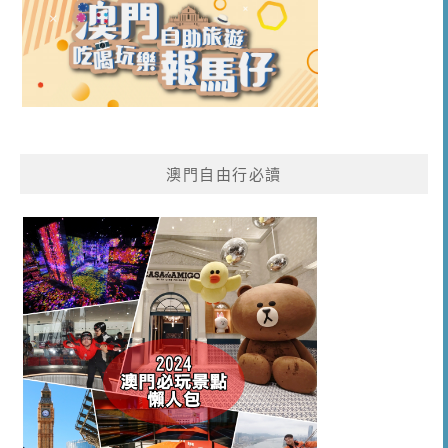
澳門自由行必讀