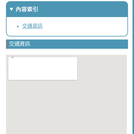
內容索引
交通資訊
交通資訊