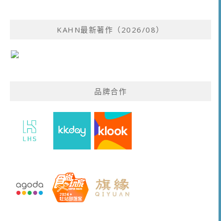
KAHN最新著作（2026/08）
品牌合作