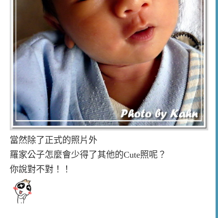
當然除了正式的照片外
羅家公子怎麼會少得了其他的Cute照呢？
你說對不對！！