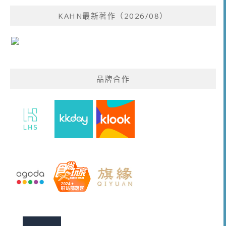
KAHN最新著作（2026/08）
品牌合作