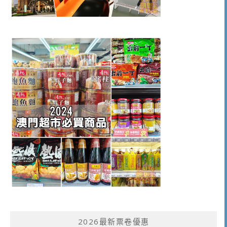
2026最新票卷優惠