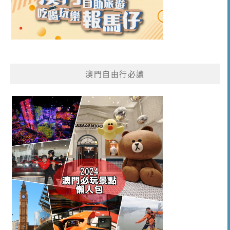
澳門自由行必讀