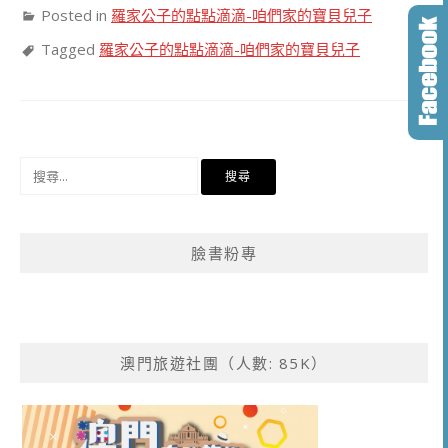
Posted in
羅家公子的點點滴滴-咱們家的寶貝兒子
Tagged
羅家公子的點點滴滴-咱們家的寶貝兒子
搜
尋
關
鍵
臉書粉專
字:
澳門旅遊社團（人數: 85K）