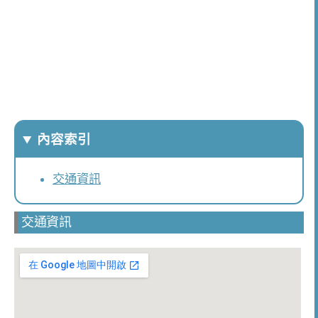
內容索引
交通資訊
交通資訊