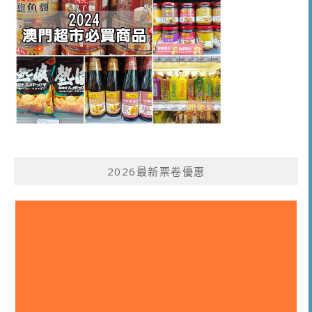
2026最新票卷優惠