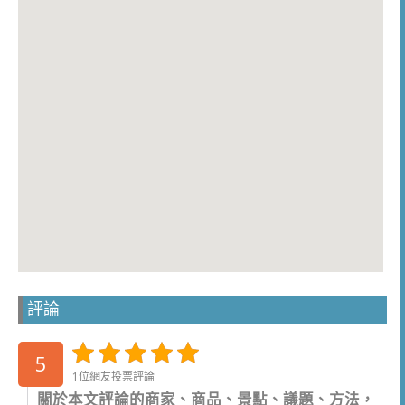
評論
5
1位網友投票評論
關於本文評論的商家、商品、景點、議題、方法，