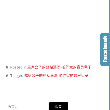
Posted in
羅家公子的點點滴滴-咱們家的寶貝兒子
Tagged
羅家公子的點點滴滴-咱們家的寶貝兒子
搜
尋