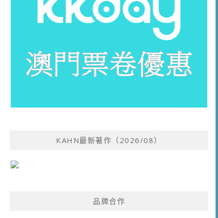
KAHN最新著作（2026/08）
品牌合作