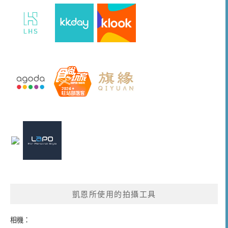
凱恩所使用的拍攝工具
相機：