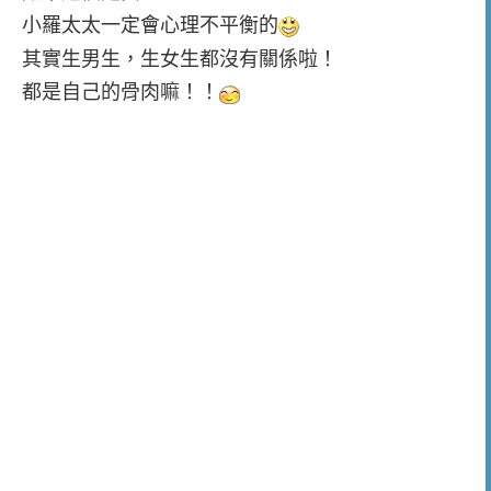
小羅太太一定會心理不平衡的
其實生男生，生女生都沒有關係啦！
都是自己的骨肉嘛！！