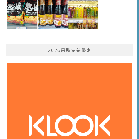
2026最新票卷優惠