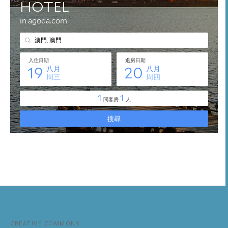
CREATIVE COMMONS