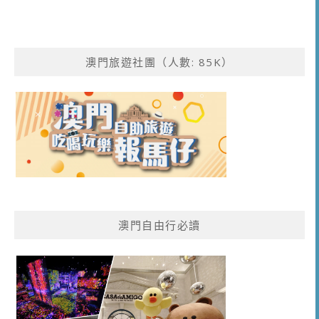
澳門旅遊社團（人數: 85K）
澳門自由行必讀