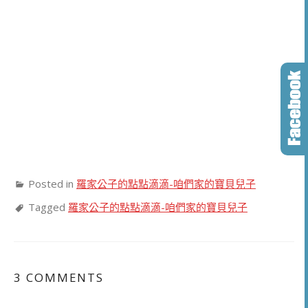
Posted in
羅家公子的點點滴滴-咱們家的寶貝兒子
Tagged
羅家公子的點點滴滴-咱們家的寶貝兒子
3 COMMENTS