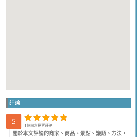
評論
5
1位網友投票評論
關於本文評論的商家、商品、景點、議題、方法，