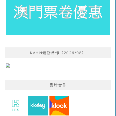
KAHN最新著作（2026/08）
品牌合作