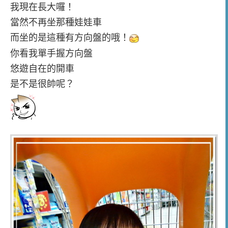
我現在長大囉！
當然不再坐那種娃娃車
而坐的是這種有方向盤的哦！
你看我單手握方向盤
悠遊自在的開車
是不是很帥呢？