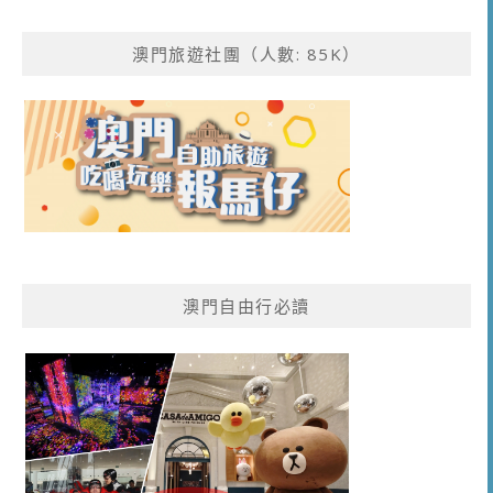
澳門旅遊社團（人數: 85K）
澳門自由行必讀