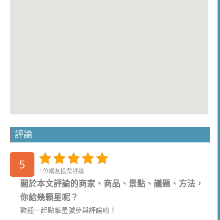
評論
5
1位網友投票評論
關於本文評論的商家、商品、景點、議題、方法，
你給幾顆星呢？
歡迎一起點擊星號參與評論唷！