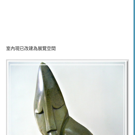
室內現已改建為展覽空間