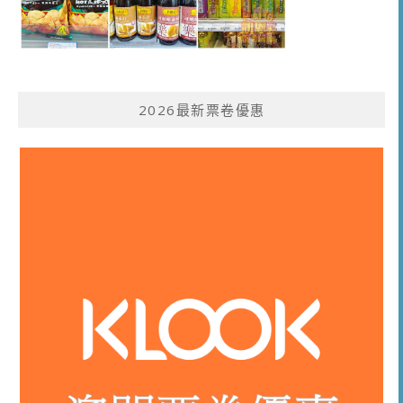
2026最新票卷優惠