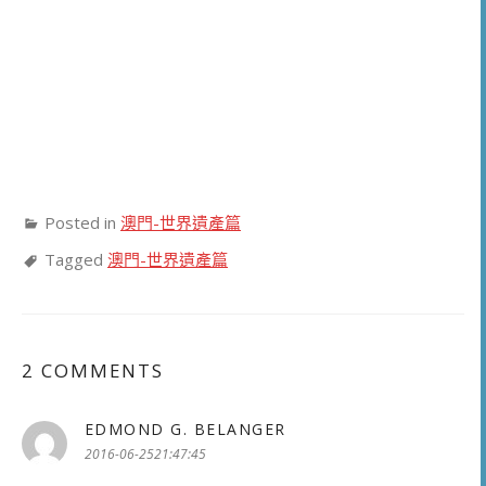
Posted in
澳門-世界遺產篇
Tagged
澳門-世界遺產篇
2 COMMENTS
EDMOND G. BELANGER
表
示:
2016-06-2521:47:45