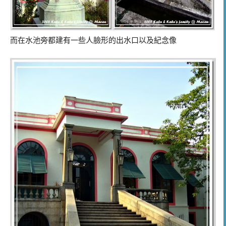
而在水池旁都建有一些人臉形的出水口以及紀念像