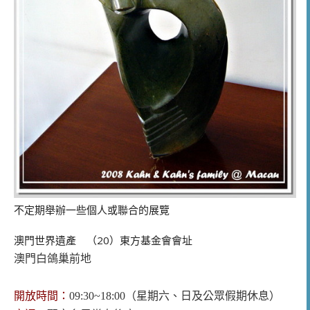
不定期舉辦一些個人或聯合的展覽
澳門世界遺產 （20）東方基金會會址
澳門白鴿巢前地
開放時間：
09:30~18:00（星期六
、
日及公眾假期休息）