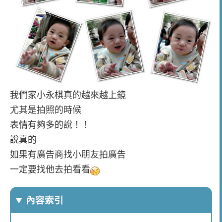
我們家小永棋真的越來越上鏡
尤其是拍照的時候
表情有夠多的說！！
說真的
如果有廣告商找小朋友拍廣告
一定要找他去拍看看
內容索引