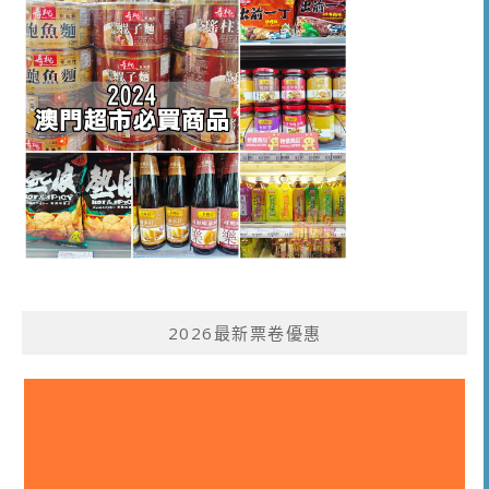
2026最新票卷優惠