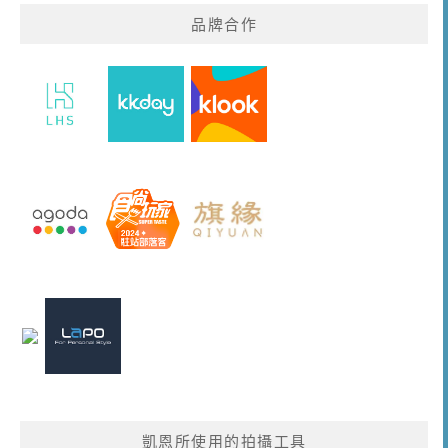
品牌合作
凱恩所使用的拍攝工具