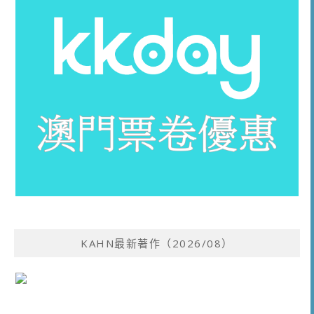
KAHN最新著作（2026/08）