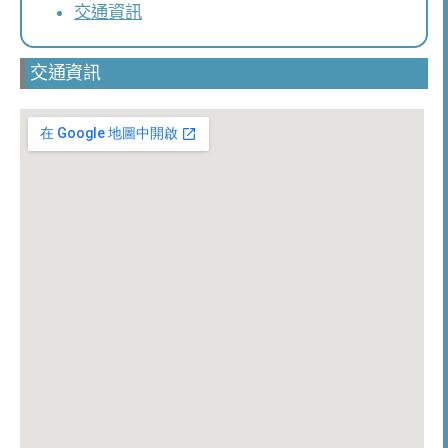
交通資訊
交通資訊