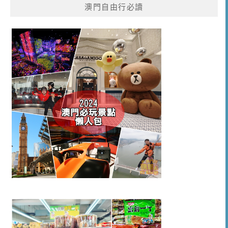
澳門自由行必讀