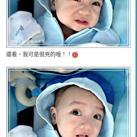
還看，我可是很兇的哦！！