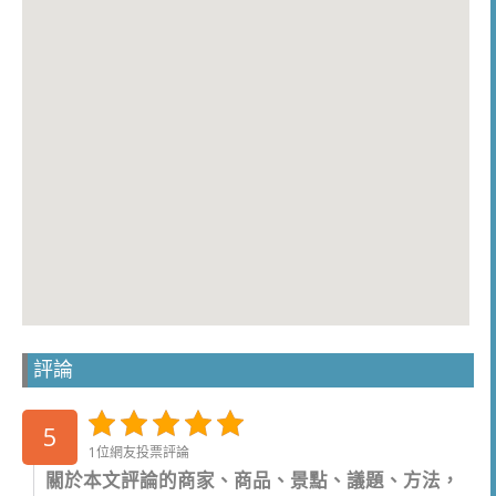
評論
5
1位網友投票評論
關於本文評論的商家、商品、景點、議題、方法，