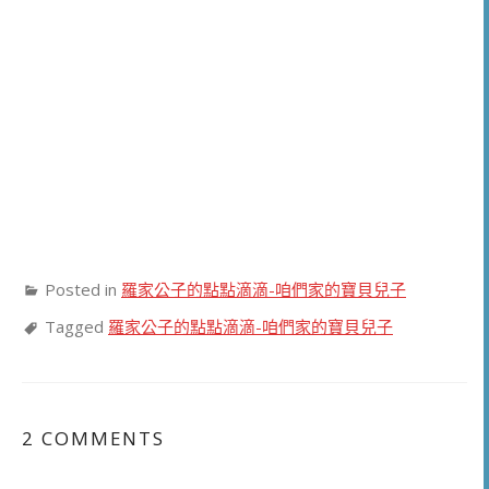
Posted in
羅家公子的點點滴滴-咱們家的寶貝兒子
Tagged
羅家公子的點點滴滴-咱們家的寶貝兒子
2 COMMENTS