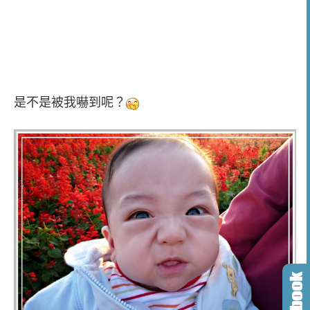
是不是被我嚇到呢？