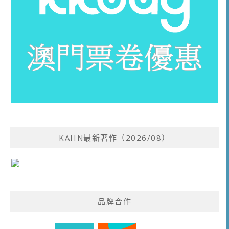
KAHN最新著作（2026/08）
品牌合作