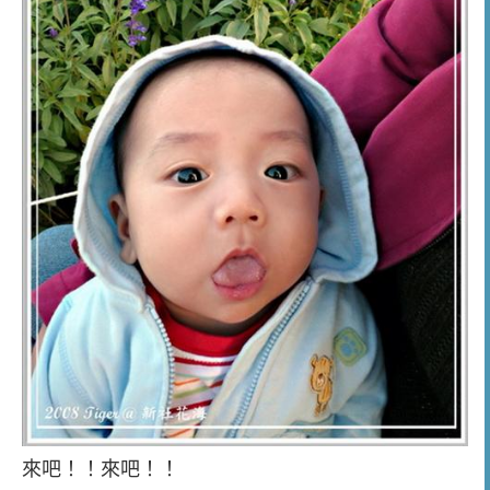
來吧！！來吧！！