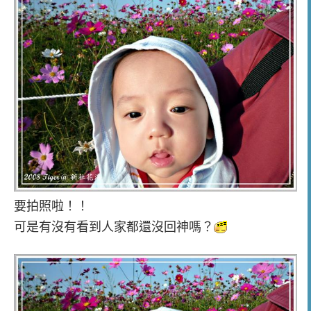
要拍照啦！！
可是有沒有看到人家都還沒回神嗎？