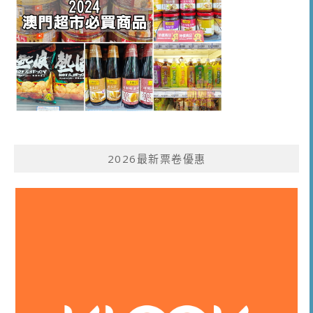
2026最新票卷優惠