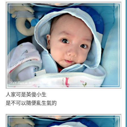
人家可是英俊小生
是不可以隨便亂生氣的