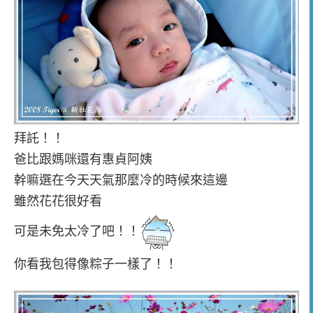
拜託！！
爸比跟媽咪還有惠貞阿姨
幹嘛選在今天天氣那麼冷的時候來這邊
雖然花花很好看
可是未免太冷了吧！！
你看我包得像粽子一樣了！！