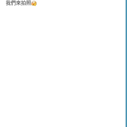
我們來拍照