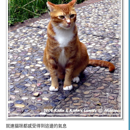
就連貓咪都感受得到這邊的氣息