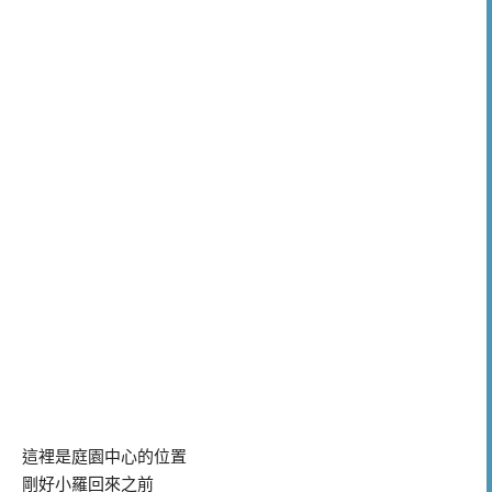
這裡是庭園中心的位置
剛好小羅回來之前