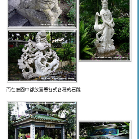
而在庭園中都放置著各式各種的石雕