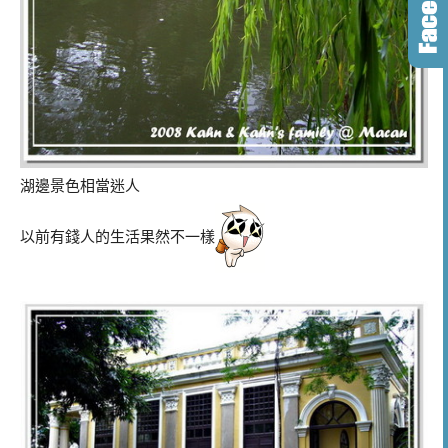
湖邊景色相當迷人
以前有錢人的生活果然不一樣