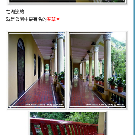
在湖邊的
就是公園中最有名的
春草堂