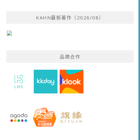
KAHN最新著作（2026/08）
品牌合作