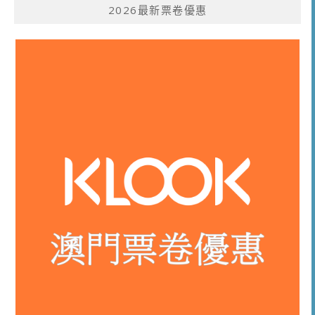
2026最新票卷優惠