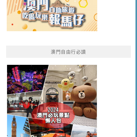
澳門自由行必讀