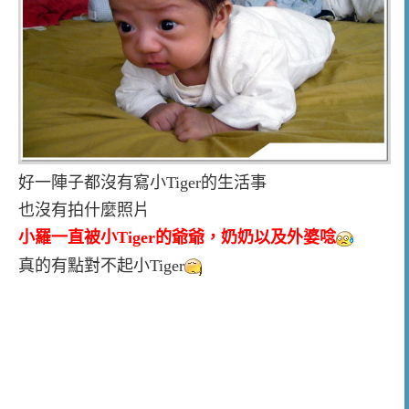
好一陣子都沒有寫小Tiger的生活事
也沒有拍什麼照片
小羅一直被小Tiger的爺爺，奶奶以及外婆唸
真的有點對不起小Tiger