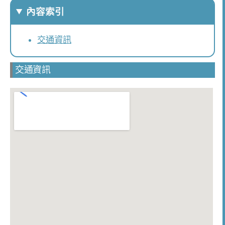
內容索引
交通資訊
交通資訊