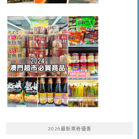
2026最新票卷優惠