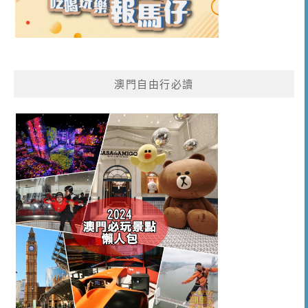
澳門自由行必讀