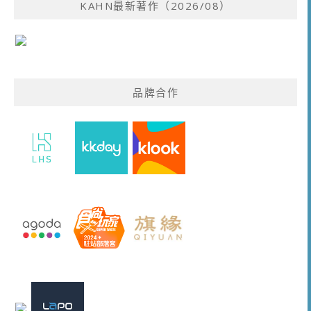
KAHN最新著作（2026/08）
品牌合作