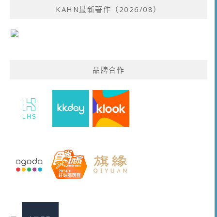
KAHN最新著作（2026/08）
品牌合作