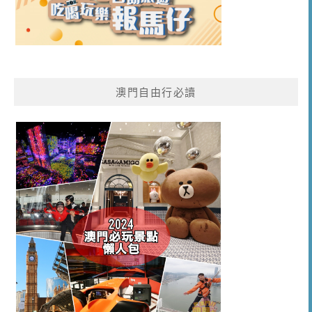
澳門自由行必讀