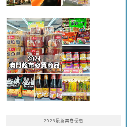
2026最新票卷優惠