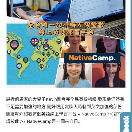
最近凱恩家的大兒子Kevin剛考完全民英檢初級 發現他仍然有
不足需要加強的地方 剛好跟朋友聊天時聊到英文加強的部份
朋友就介紹我這個英語線上學習平台 – NativeCamp ?＜詳情
請按此＞? NativeCamp是一個來自日…