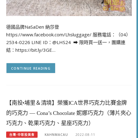
德國品牌NaSaDen 納莎登
https://www.facebook.com/Lhsluggage/ 服務電話：（04）
2534-0226 LINE ID：@LHS24 ➡ 限時買一送一，團購連
結：https://bit.ly/3GE…
CONTINUE READING
【南投•埔里＆清境】榮獲ICA世界巧克力比賽金牌
的巧克力 — Cona’s Chocolate 妮娜巧克力（薄片夾心
巧克力、乾果巧克力、星座巧克力）
台灣-中彰投美食
KAHNMACAU
2022-08-11