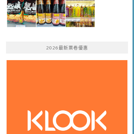
2026最新票卷優惠