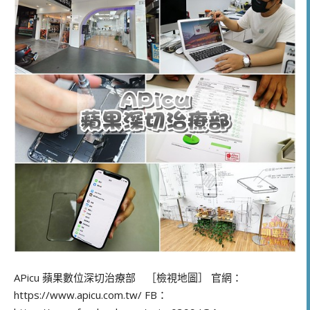
APicu 蘋果數位深切治療部 ［檢視地圖］ 官網：
https://www.apicu.com.tw/ FB：