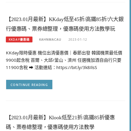
【2023.01月最新】KKday低至45折/高鐵85折/六大銀
行優惠碼、票券總整理，優惠碼使用方法教學玩
KKDAY優惠碼
KAHNMACAU
2023-01-12
KKday限時優惠 機位出清優惠價｜春節出發 韓國機票最低價
9900起含稅 首爾、大邱/釜山、濟州 任選機加酒自由行只要
11900含稅 ➡ 活動連結：https://bit.ly/3k8IlsS
CONTINUE READING
【2023.01月最新】Klook低至21折/高鐵85折優惠
碼、票卷總整理，優惠碼使用方法教學