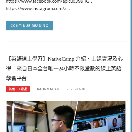
https://www.facebook.com/apicu0399 IG：
https://www.instagram.com/a…
CONTINUE READING
【英語線上學習】NativeCamp 介紹、上課實況及心
得 – 來自日本全台唯一24小時不限堂數的線上英語
學習平台
其他-3C產品
KAHNMACAU
2021-09-30