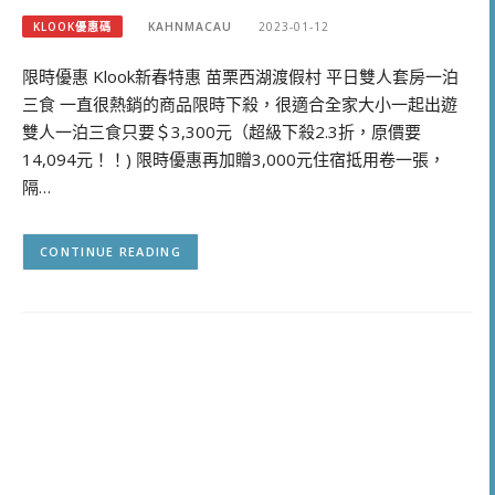
KLOOK優惠碼
KAHNMACAU
2023-01-12
限時優惠 Klook新春特惠 苗栗西湖渡假村 平日雙人套房一泊
三食 一直很熱銷的商品限時下殺，很適合全家大小一起出遊
雙人一泊三食只要＄3,300元（超級下殺2.3折，原價要
14,094元！！) 限時優惠再加贈3,000元住宿抵用卷一張，
隔…
CONTINUE READING