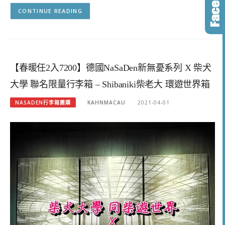
CONTINUE READING
【春暖任2入7200】德國NaSaDen新無憂系列 X 柴犬
大學 聯名限量行李箱 – Shibaniki柴老大 環遊世界箱
NASADEN行李箱團購
KAHNMACAU
2021-04-01