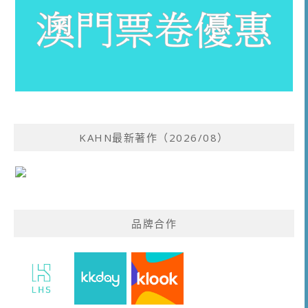
KAHN最新著作（2026/08）
品牌合作