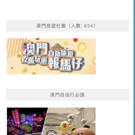
澳門旅遊社團（人數: 85K）
澳門自由行必讀