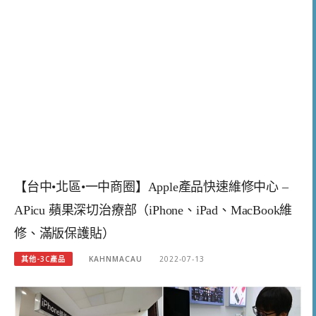
【台中•北區•一中商圈】Apple產品快速維修中心 –
APicu 蘋果深切治療部（iPhone、iPad、MacBook維
修、滿版保護貼）
其他-3C產品
KAHNMACAU
2022-07-13