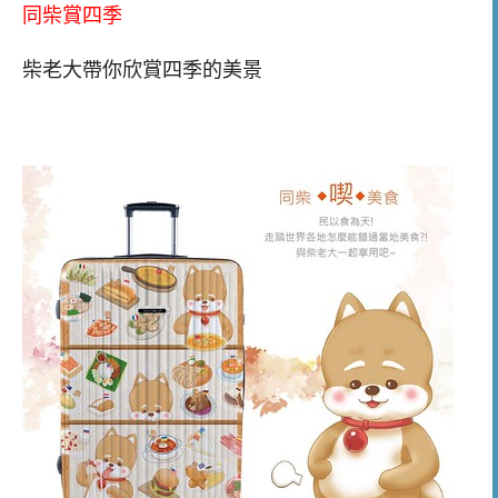
同柴賞四季
柴老大帶你欣賞四季的美景