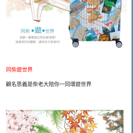
同柴遊世界
顧名思義是柴老大陪你一同環遊世界