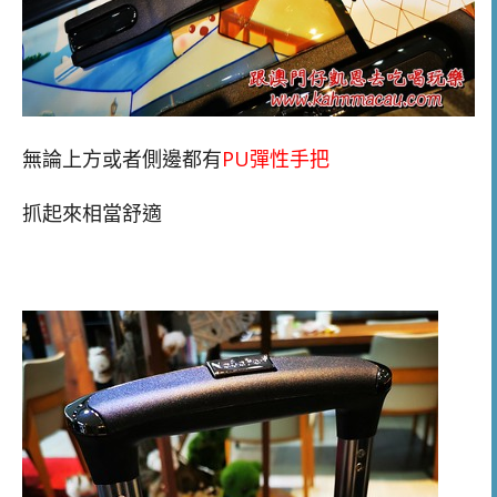
無論上方或者側邊都有
PU彈性手把
抓起來相當舒適