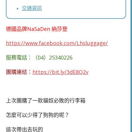
交通資訊
德國品牌NaSaDen 納莎登
https://www.facebook.com/Lhsluggage/
服務電話：（04）25340226
團購連結：
https://bit.ly/3dE8Q2v
上次團購了一款貓奴必敗的行李箱
怎麼可以少得了狗狗的呢？
這次帶出去玩的