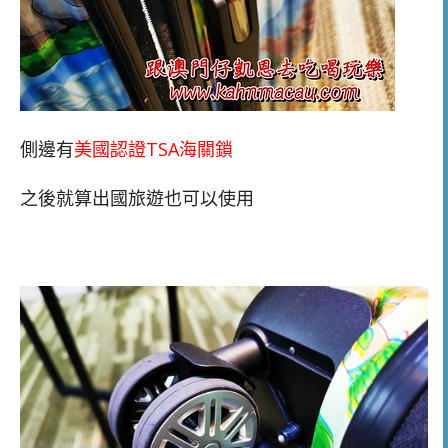
側邊有
美國認證TSA海關鎖
之後就算出國旅遊也可以使用