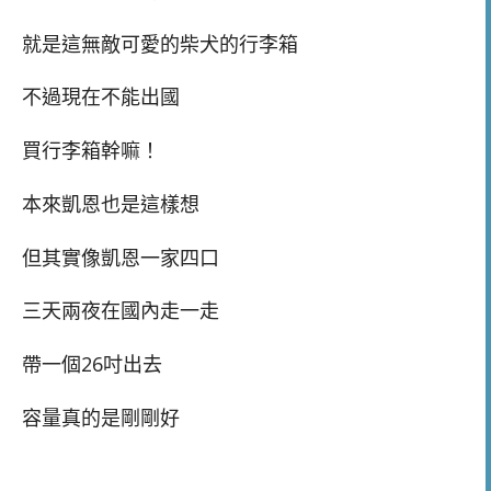
就是這無敵可愛的柴犬的行李箱
不過現在不能出國
買行李箱幹嘛！
本來凱恩也是這樣想
但其實像凱恩一家四口
三天兩夜在國內走一走
帶一個26吋出去
容量真的是剛剛好