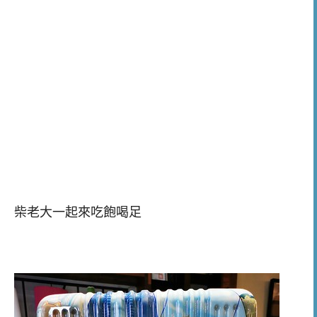
柴老大一起來吃飽喝足