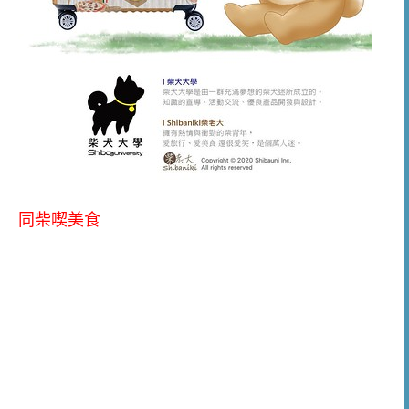
同柴喫美食