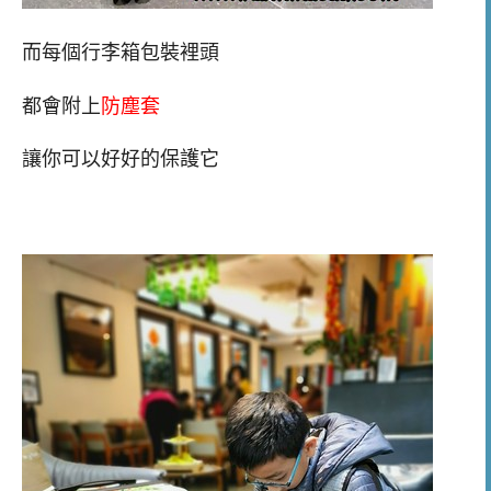
而每個行李箱包裝裡頭
都會附上
防塵套
讓你可以好好的保護它