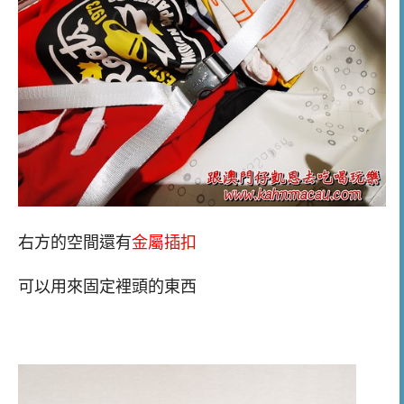
右方的空間還有
金屬插扣
可以用來固定裡頭的東西