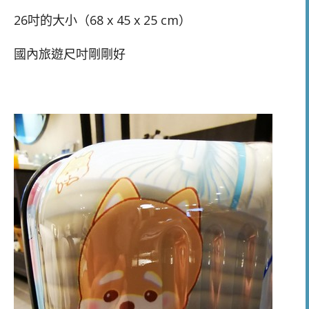
26吋的大小（
68 x 45 x 25 cm）
國內旅遊尺吋剛剛好