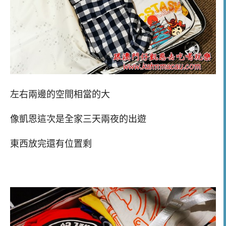
左右兩邊的空間相當的大
像凱恩這次是全家三天兩夜的出遊
東西放完還有位置剩