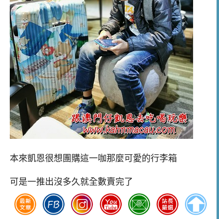
本來凱恩很想團購這一咖那麼可愛的行李箱
可是一推出沒多久就全數賣完了