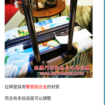
拉桿是採用
雙管鋁合金
的材質
而且有多段高度可以調整