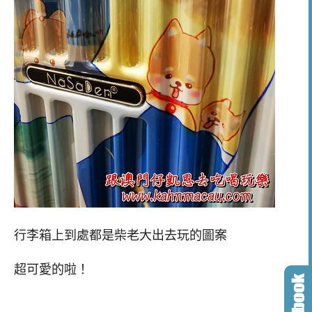
行李箱上到處都是柴老大出去玩的圖案
超可愛的啦！