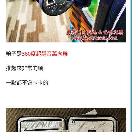
輪子是
360度超靜音萬向輪
推起來非常的順
一點都不會卡卡的