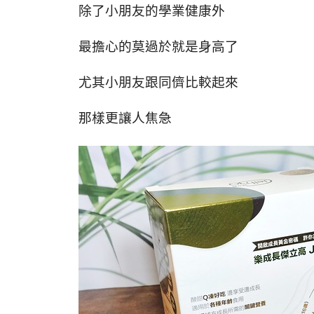
除了小朋友的學業健康外
最擔心的莫過於就是身高了
尤其小朋友跟同儕比較起來
那樣更讓人焦急