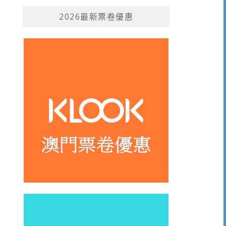
2026最新票卷優惠