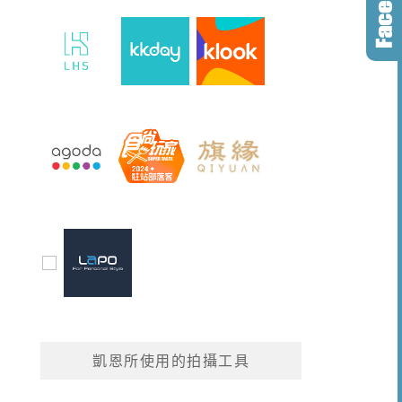
凱恩所使用的拍攝工具