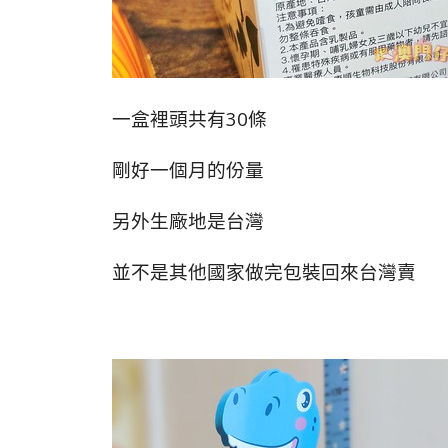
一盒裡頭共有30條
剛好一個月的份量
另外生廠地是台灣
並不是其他國家做完包裝回來台灣賣