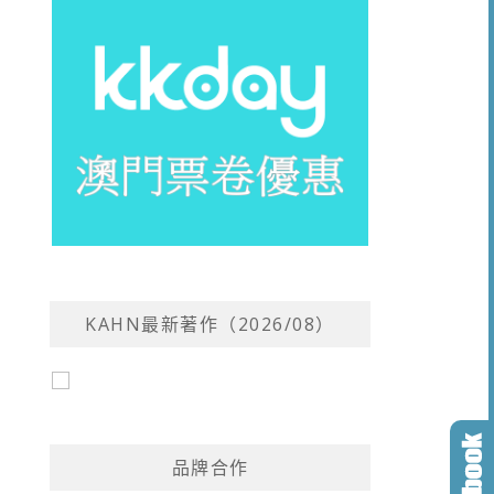
KAHN最新著作（2026/08）
品牌合作