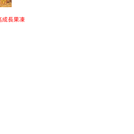
高成長果凍