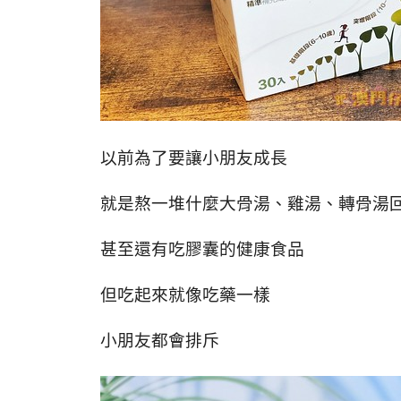
以前為了要讓小朋友成長
就是熬一堆什麼大骨湯、雞湯、轉骨湯
甚至還有吃膠囊的健康食品
但吃起來就像吃藥一樣
小朋友都會排斥