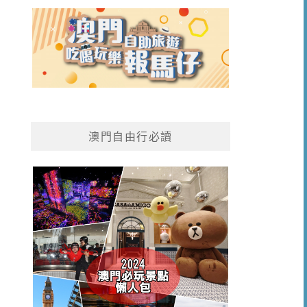
澳門自由行必讀