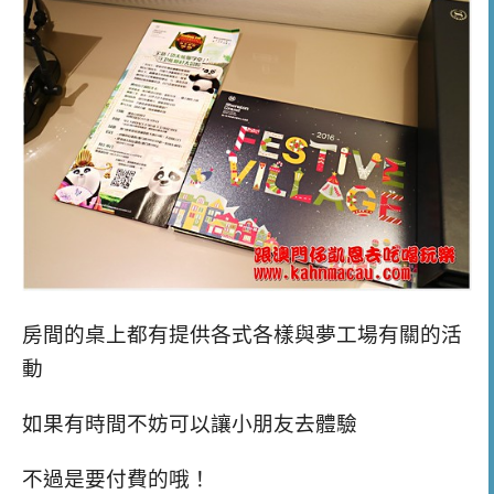
房間的桌上都有提供各式各樣與夢工場有關的活
動
如果有時間不妨可以讓小朋友去體驗
不過是要付費的哦！