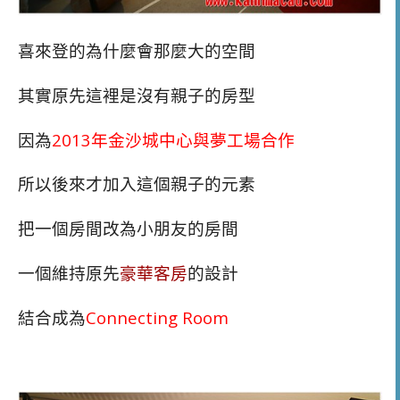
喜來登的為什麼會那麼大的空間
其實原先這裡是沒有親子的房型
因為
2013年金沙城中心與夢工場合作
所以後來才加入這個親子的元素
把一個房間改為小朋友的房間
一個維持原先
豪華客房
的設計
結合成為
Connecting Room