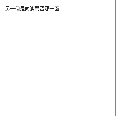
另一個是向澳門蛋那一面