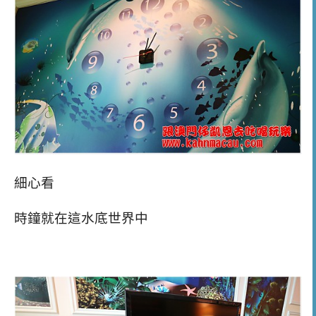
細心看
時鐘就在這水底世界中