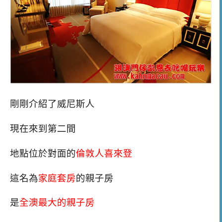
剛剛介紹了威尼斯人
現在來到第二間
地點位於對面的
倫敦人喜來登
這名為
家庭套房
的親子房
是
全澳最大的親子房