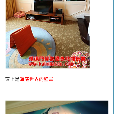
窗上是
海底世界的壁畫