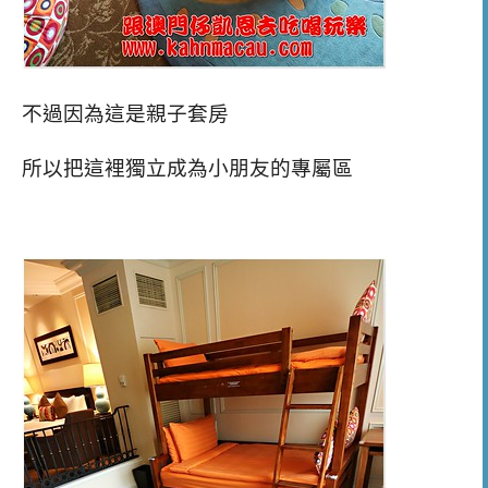
不過因為這是親子套房
所以把這裡獨立成為小朋友的專屬區