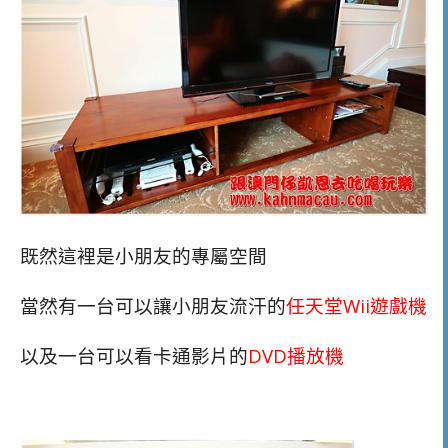
既然這裡是小朋友的專屬空間
當然有一台可以讓小朋友流汗的
任天堂Wii遊戲機
以及一台可以看卡通影片的
DVD播放機