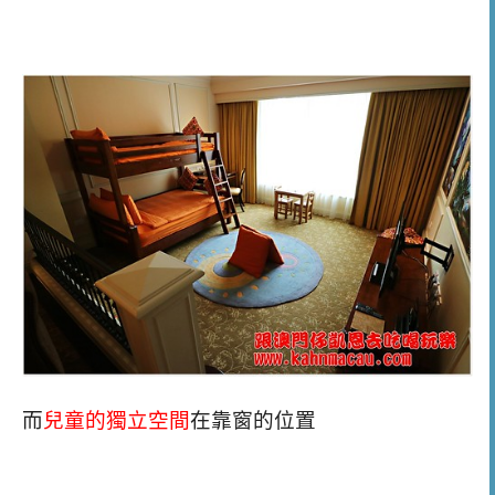
而
兒童的獨立空間
在靠窗的位置