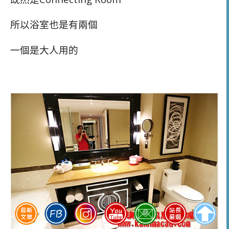
所以浴室也是有兩個
一個是大人用的