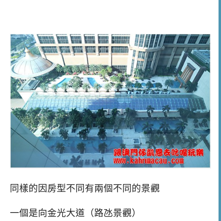
同樣的因房型不同有兩個不同的景觀
一個是向金光大道（路氹景觀）