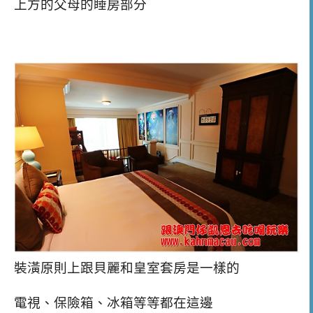
上方的父母的睡房部分
裝潢原則上跟貝麗和皇室套房是一樣的
電視、保險箱、冰箱等等都在這邊