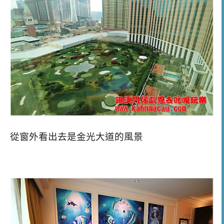
從窗外看出去是金光大道的風景