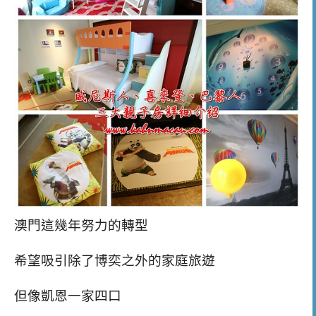
澳門這幾年努力的轉型
希望吸引除了博奕之外的家庭旅遊
但像凱恩一家四口