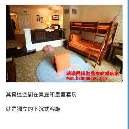
其實這空間在貝麗和皇室套房
就是獨立的下沉式客廳