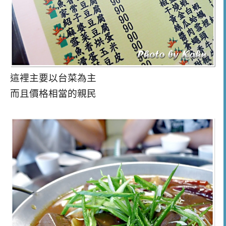
這裡主要以台菜為主
而且價格相當的親民