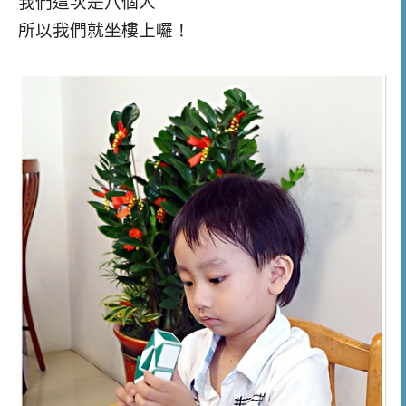
我們這次是八個人
所以我們就坐樓上囉！