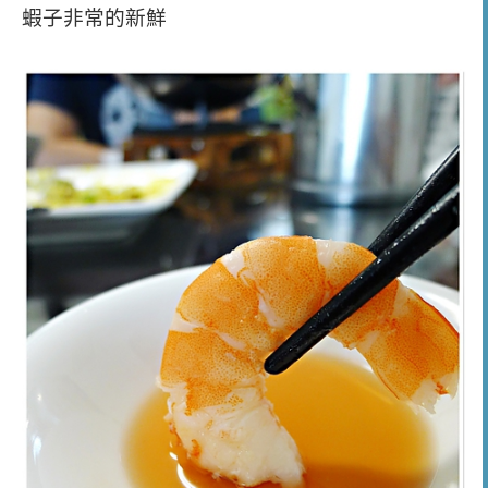
蝦子非常的新鮮