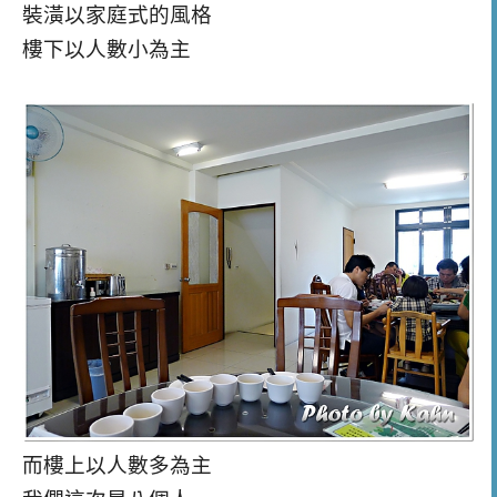
裝潢以家庭式的風格
樓下以人數小為主
而樓上以人數多為主