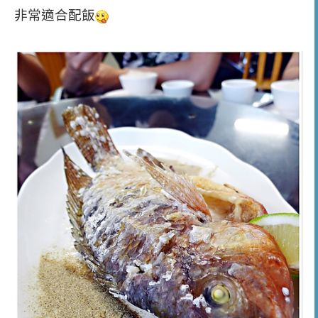
非常適合配飯