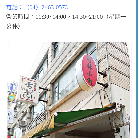
電話：（04）2463-0573
營業時間：11:30~14:00，14:30~21:00（星期一
公休）