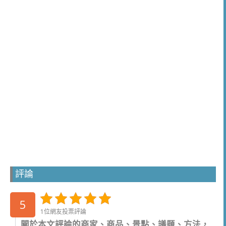
評論
5
1位網友投票評論
關於本文評論的商家、商品、景點、議題、方法，