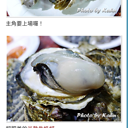
主角要上場囉！