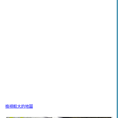
檢視較大的地圖