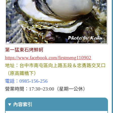
第一猛東石烤鮮蚵
https://www.facebook.com/firstmeng110902
地址：台中市南屯區向上路五段＆忠勇路交叉口
（原高鐵橋下）
電話：0985-156-256
營業時間：17:30~23:00（星期一公休）
內容索引