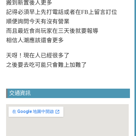
搬到新置後人更多
記得必須早上先打電話或者在FB上留言訂位
順便詢問今天有沒有營業
而且最近食尚玩家在三天後就要報導
相信人潮應該還會更多
天呀！現在人已經很多了
之後要去吃可能只會難上加難了
交通資訊