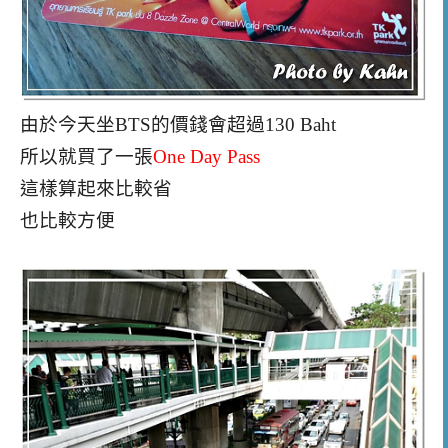
由於今天坐BTS的價錢會超過130 Baht
所以就買了一張
One Day Pass
這樣算起來比較省
也比較方便