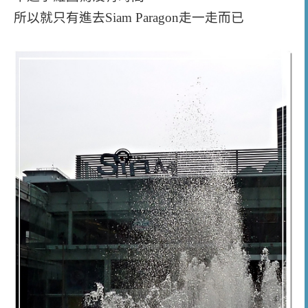
所以就只有進去Siam Paragon走一走而已