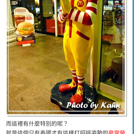
而這裡有什麼特別的呢？
就是這個只有泰國才有這樣打招呼姿勢的
麥當勞