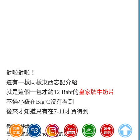
對啦對啦！
還有一樣同樣東西忘記介紹
就是這個一包才約12 Baht的
皇家牌牛奶片
不過小羅在Big C沒有看到
後來才知道只有在7-11才買得到
參觀後評論：
曼谷的確是一個Shopping的好地方