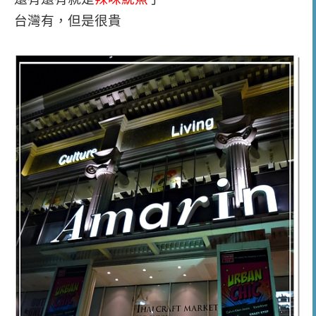
台灣有，但是很貴