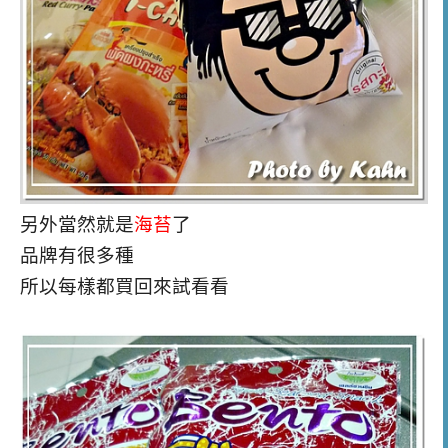
另外當然就是
海苔
了
品牌有很多種
所以每樣都買回來試看看