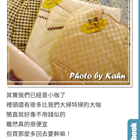
其實我們已經是小咖了
裡頭還有很多比我們大掃特掃的大咖
簡直就好像不用錢似的
雖然真的很便宜
但買那麼多回去要幹嘛！