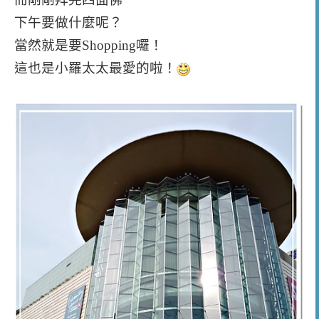
下午要做什麼呢？
當然就是要Shopping囉！
這也是小羅太太最愛的啦！