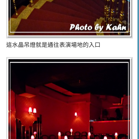
這水晶吊燈就是通往表演場地的入口