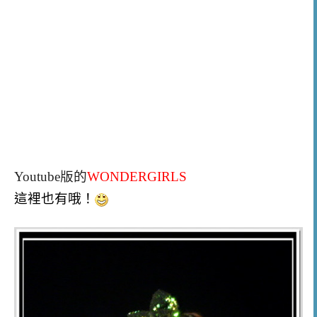
Youtube版的
WONDERGIRLS
這裡也有哦！