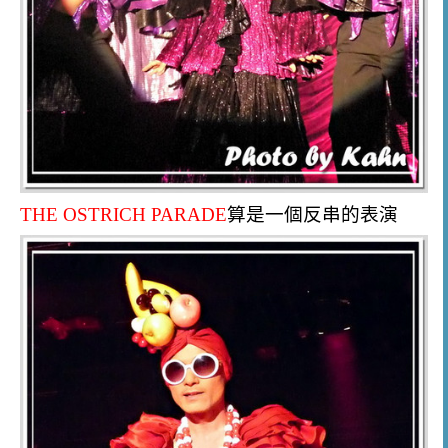
THE OSTRICH PARADE
算是一個反串的表演