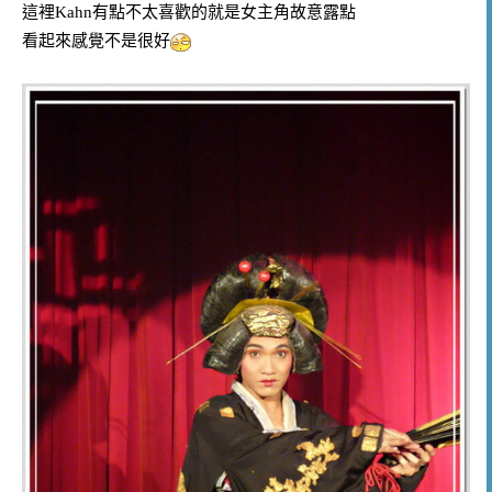
這裡Kahn有點不太喜歡的就是女主角故意露點
看起來感覺不是很好