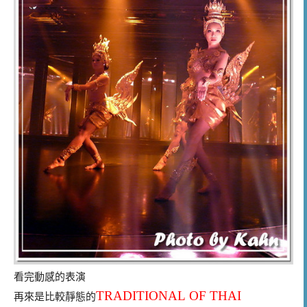
看完動感的表演
TRADITIONAL OF THAI
再來是比較靜態的