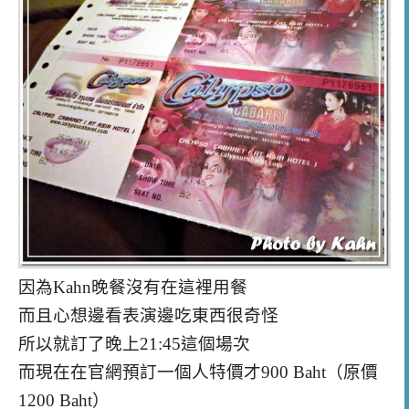
因為Kahn晚餐沒有在這裡用餐
而且心想邊看表演邊吃東西很奇怪
所以就訂了晚上21:45這個場次
而現在在官網預訂一個人特價才900 Baht（原價
1200 Baht）