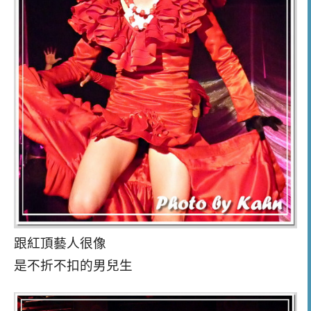
跟紅頂藝人很像
是不折不扣的男兒生