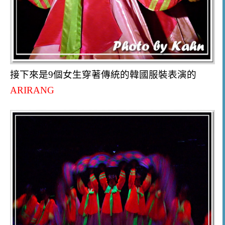
接下來是9個女生穿著傳統的韓國服裝表演的
ARIRANG