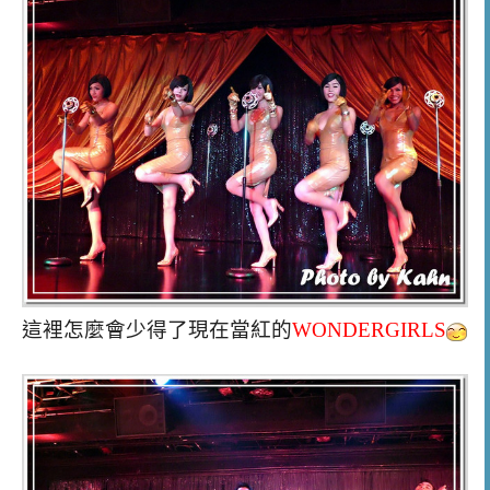
這裡怎麼會少得了現在當紅的
WONDERGIRLS