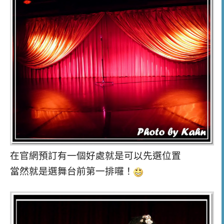
在官網預訂有一個好處就是可以先選位置
當然就是選舞台前第一排囉！