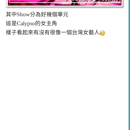
其中Show分為好幾個單元
這是Calypso的女主角
樣子看起來有沒有很像一個台灣女藝人