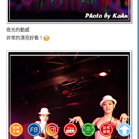
夜光的動感
非常的漂亮好看！