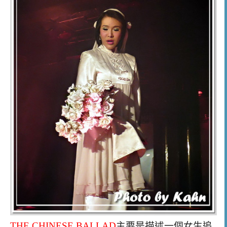
THE CHINESE BALLAD
主要是描述一個女生追