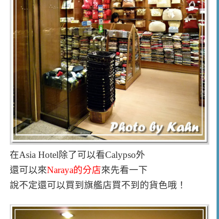
在Asia Hotel除了可以看Calypso外
還可以來
Naraya的分店
來先看一下
說不定還可以買到旗艦店買不到的貨色哦！