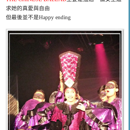
求她的真愛與自由
但最後並不是Happy ending