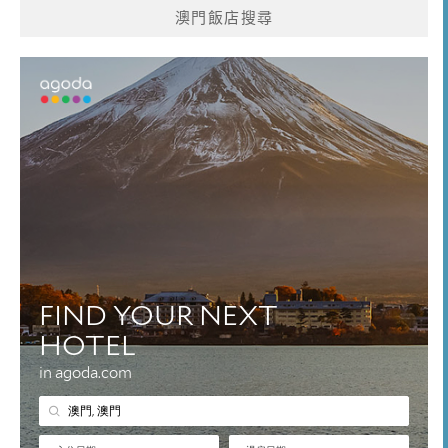
澳門飯店搜尋