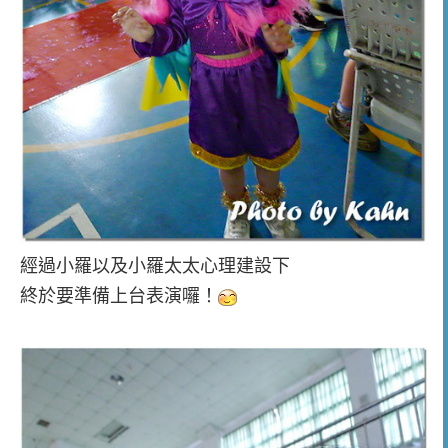
經過小羅以及小羅太太心理建設下
終於要準備上台表演囉！