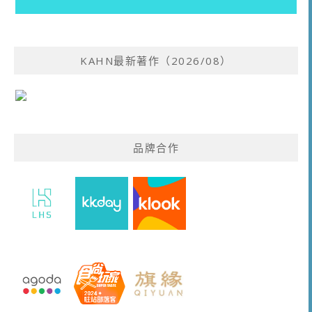
KAHN最新著作（2026/08）
品牌合作