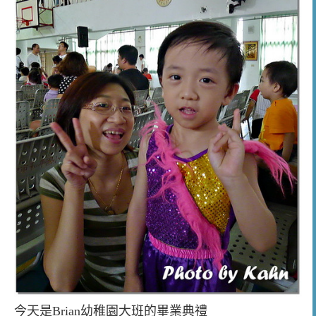
今天是Brian幼稚園大班的畢業典禮