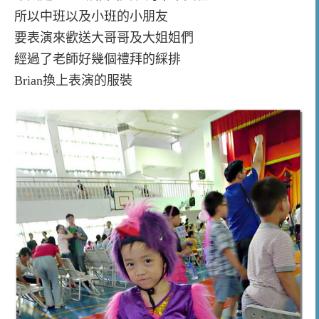
所以中班以及小班的小朋友
要表演來歡送大哥哥及大姐姐們
經過了老師好幾個禮拜的綵排
Brian換上表演的服裝