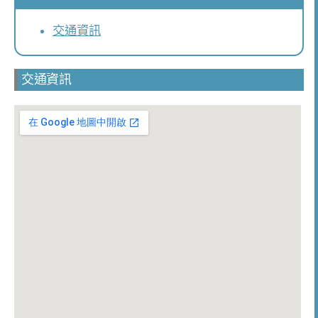
交通資訊
交通資訊