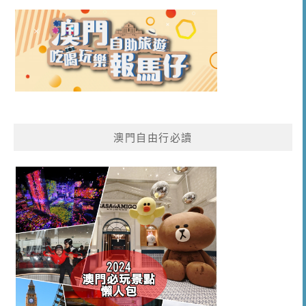
澳門自由行必讀