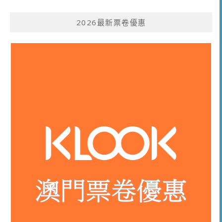
2026最新票卷優惠