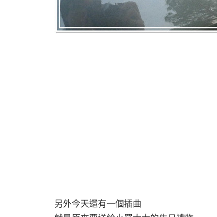
另外今天還有一個插曲