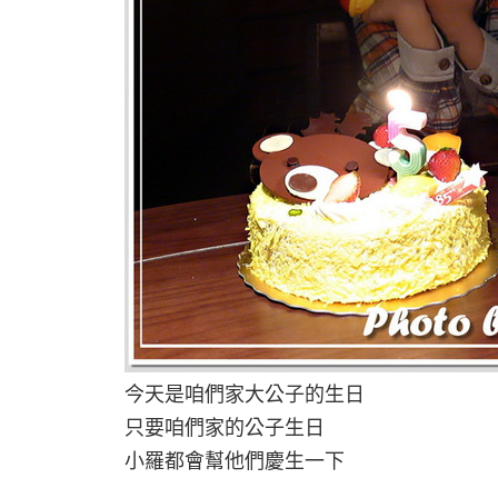
今天是咱們家大公子的生日
只要咱們家的公子生日
小羅都會幫他們慶生一下