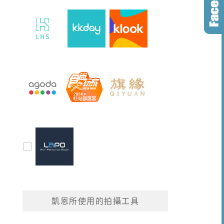
凱恩所使用的拍攝工具