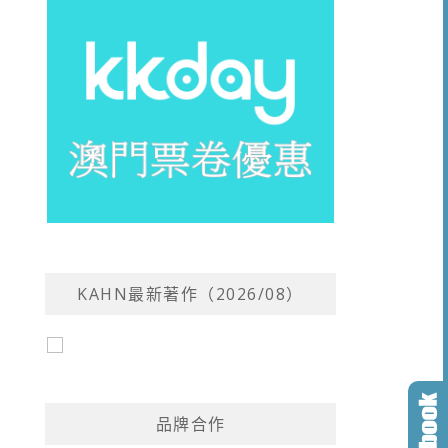
KAHN最新著作（2026/08）
品牌合作