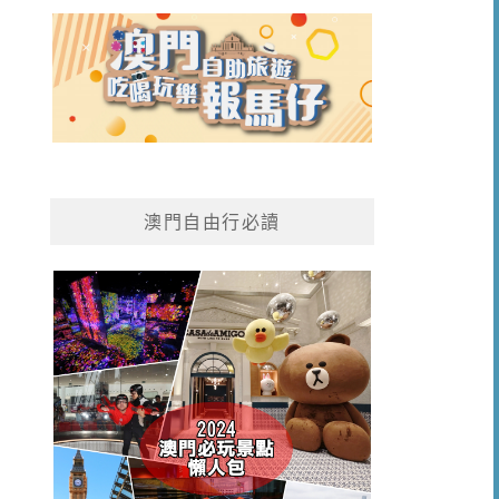
澳門自由行必讀