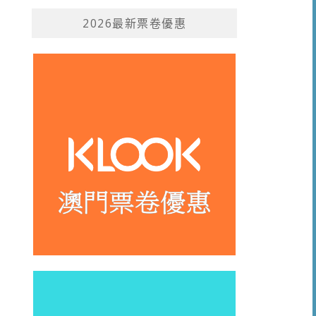
2026最新票卷優惠