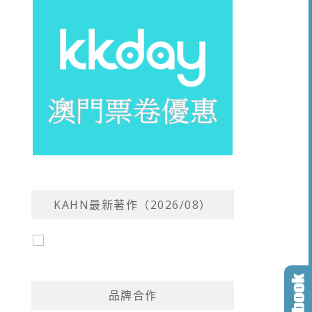
KAHN最新著作（2026/08）
品牌合作