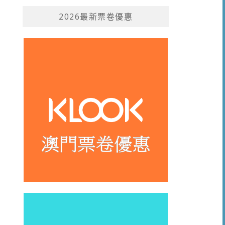
2026最新票卷優惠