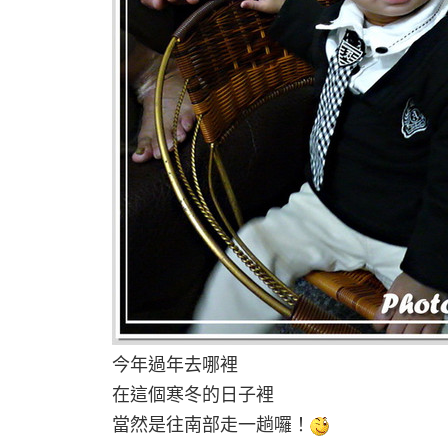
今年過年去哪裡
在這個寒冬的日子裡
當然是往南部走一趟囉！