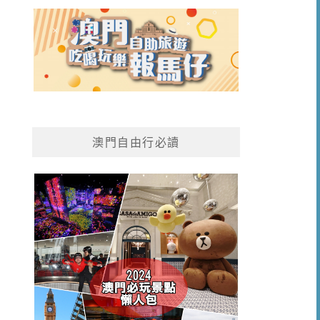
澳門自由行必讀