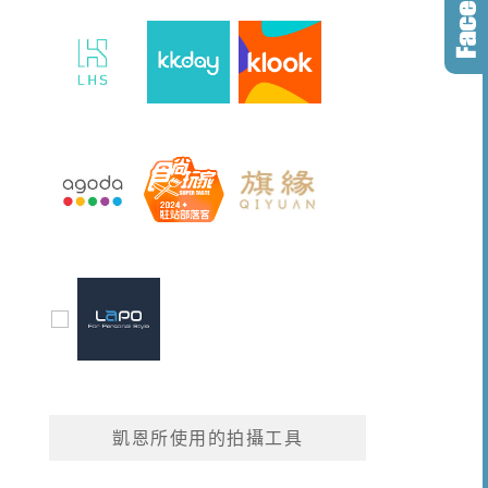
凱恩所使用的拍攝工具