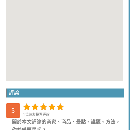
評論
5
1位網友投票評論
關於本文評論的商家、商品、景點、議題、方法，
你給幾顆星呢？