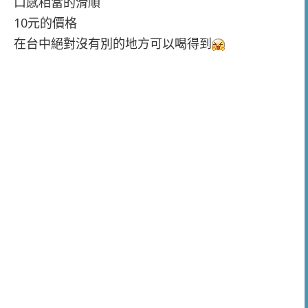
口感相當的滑順
10元的價格
在台中絕對沒有別的地方可以喝得到