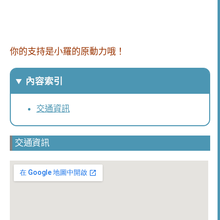
你的支持是小羅的原動力哦！
內容索引
交通資訊
交通資訊