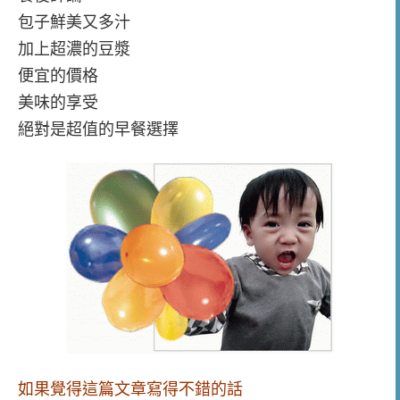
包子鮮美又多汁
加上超濃的豆漿
便宜的價格
美味的享受
絕對是超值的早餐選擇
如果覺得這篇文章寫得不錯的話