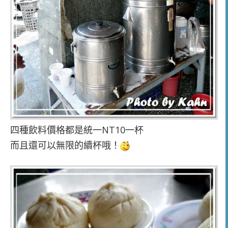
四種飲料價格都是統一NT10一杯
而且還可以無限的續杯哦！