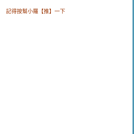
記得按幫小羅【推】一下