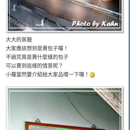
大大的蒸籠
大家應該想到是賣包子囉！
不過究竟是賣什麼樣的包子
可以賣到這樣的情景呢？
小羅當然要介紹給大家品嚐一下囉！