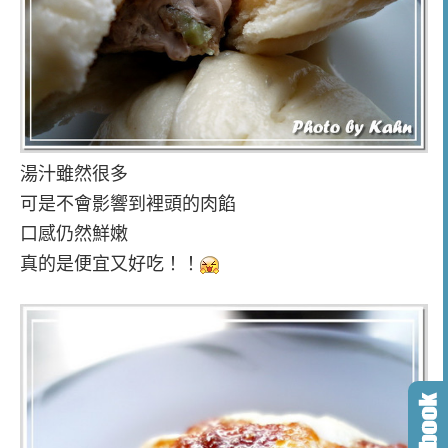
湯汁雖然很多
可是不會影響到裡頭的肉餡
口感仍然鮮嫩
真的是便宜又好吃！！