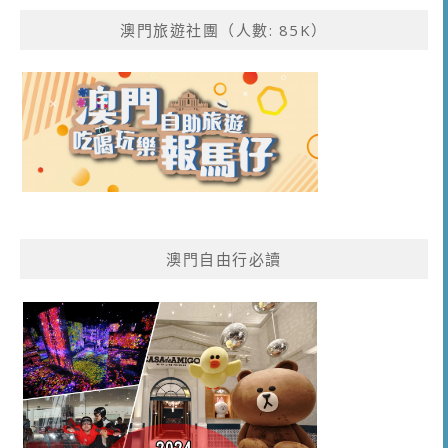
澳門旅遊社團（人數: 85K）
澳門自由行必讀