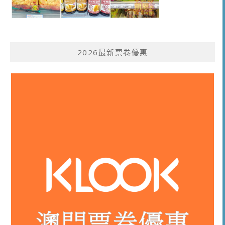
2026最新票卷優惠