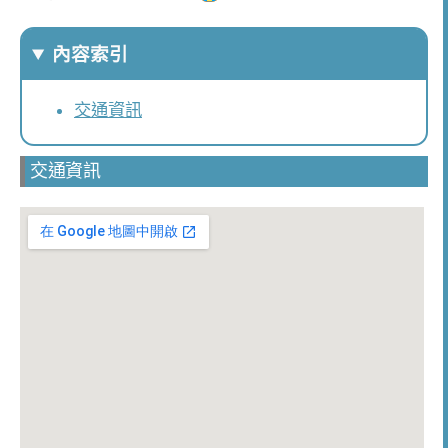
內容索引
交通資訊
交通資訊