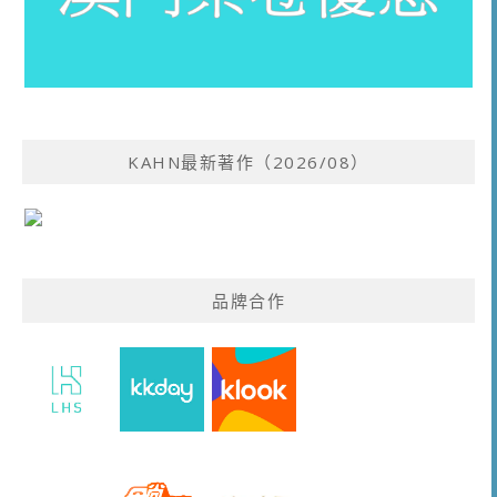
KAHN最新著作（2026/08）
品牌合作