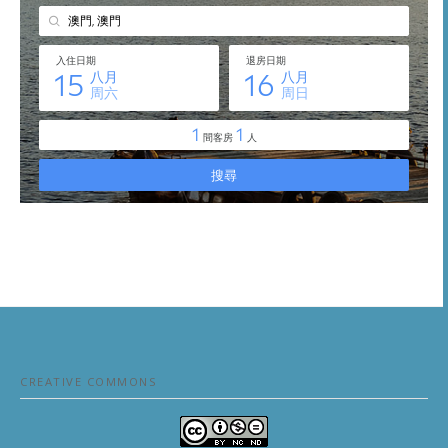
CREATIVE COMMONS