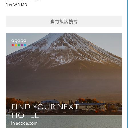
FreeWiFi.MO
澳門飯店搜尋