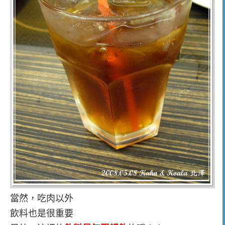
當然，吃肉以外
飲料也是很重要