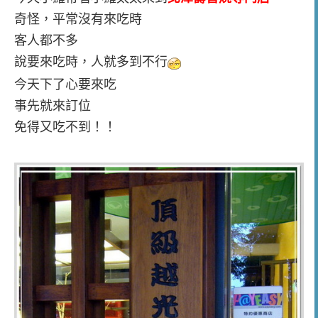
奇怪，平常沒有來吃時
客人都不多
說要來吃時，人就多到不行
今天下了心要來吃
事先就來訂位
免得又吃不到！！