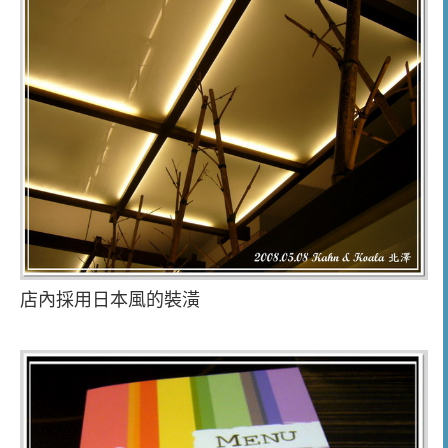
店內採用日本風的裝潢