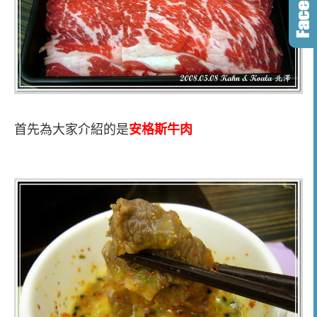
首先為大家介紹的是
安格斯牛肉