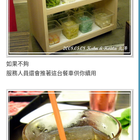
如果不夠
服務人員還會推著這台餐車供你續用