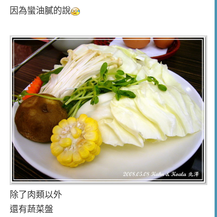
因為蠻油膩的說
除了肉類以外
還有蔬菜盤