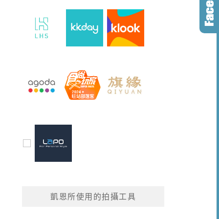
凱恩所使用的拍攝工具