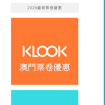
2026最新票卷優惠