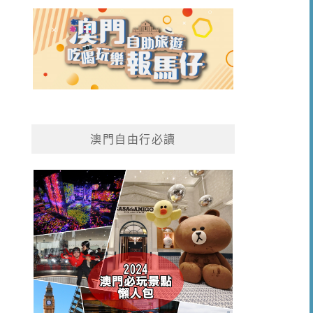
澳門自由行必讀