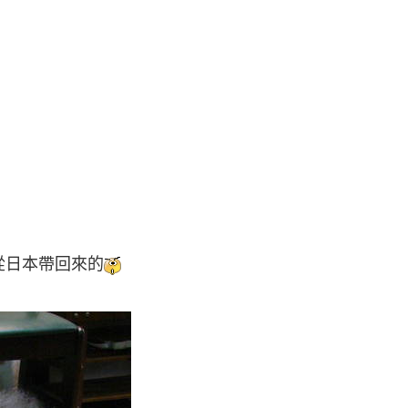
從日本帶回來的