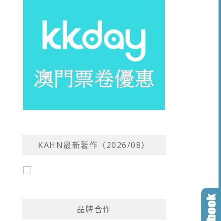
KAHN最新著作（2026/08）
品牌合作