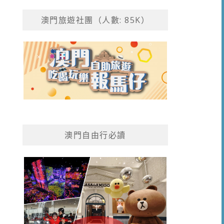
澳門旅遊社團（人數: 85K）
澳門自由行必讀