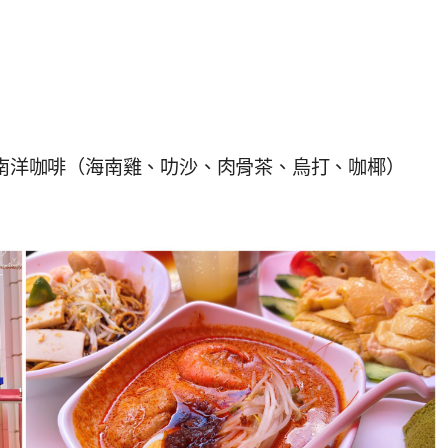
 南洋咖啡（海南雞、叻沙、肉骨茶、烏打、咖椰）