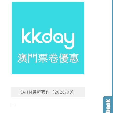
KAHN最新著作（2026/08）