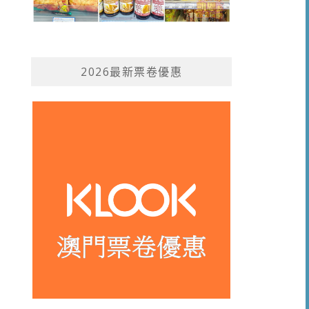
2026最新票卷優惠