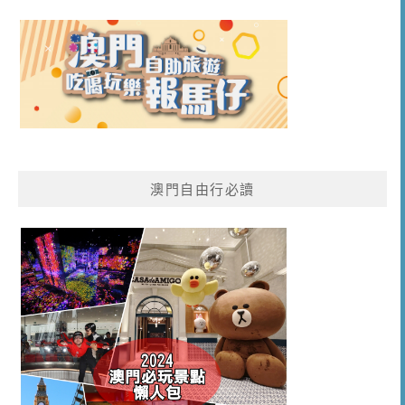
澳門自由行必讀