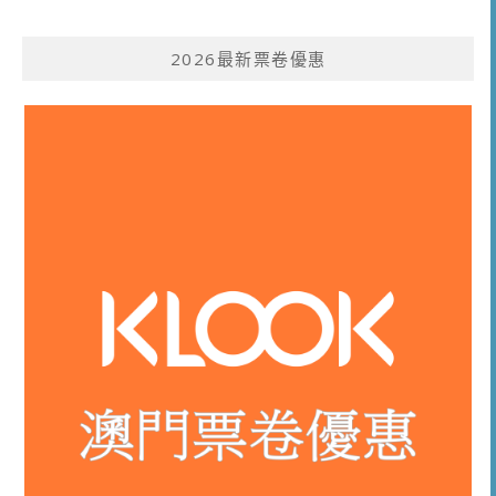
2026最新票卷優惠