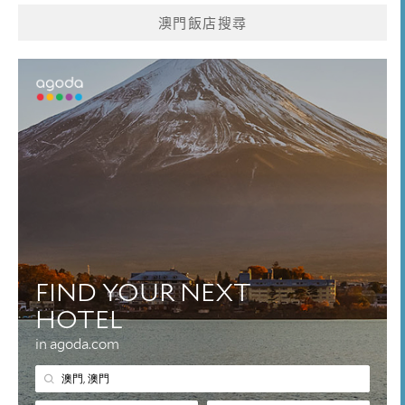
澳門飯店搜尋