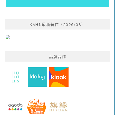
KAHN最新著作（2026/08）
品牌合作