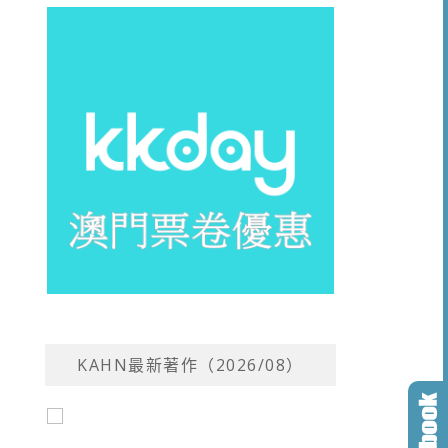
KAHN最新著作（2026/08）