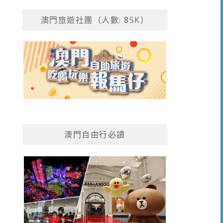
澳門旅遊社團（人數: 85K）
澳門自由行必讀