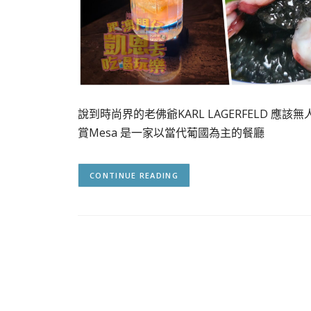
說到時尚界的老佛爺KARL LAGERFELD 應該無
賞Mesa 是一家以當代葡國為主的餐廳
CONTINUE READING