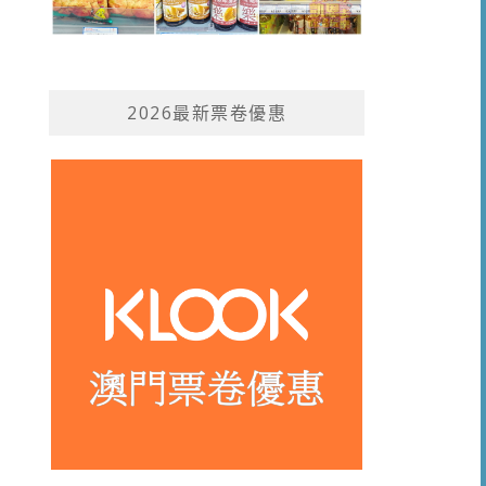
2026最新票卷優惠