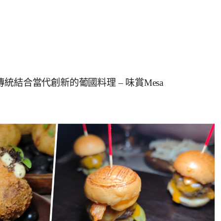
結合當代創新的葡國料理 – 味賞Mesa