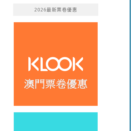
2026最新票卷優惠