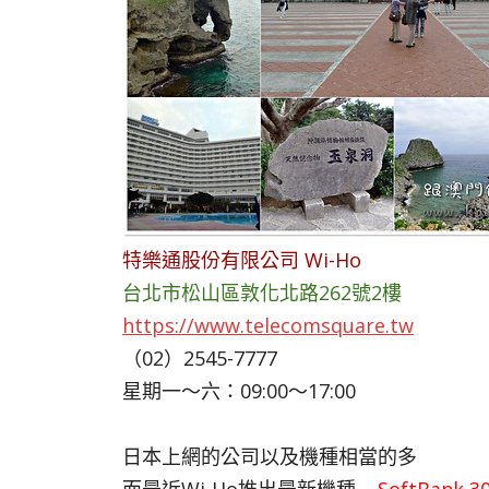
特樂通股份有限公司 Wi-Ho
台北市松山區敦化北路262號2樓
https://www.telecomsquare.tw
（02）2545-7777
星期一～六：09:00～17:00
日本上網的公司以及機種相當的多