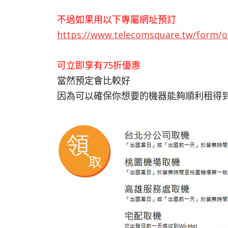
不過如果用以下專屬網址預訂
https://www.telecomsquare.tw/form/
可立即享有75折優惠
當然預定會比較好
因為可以確保你想要的機器能夠順利租得