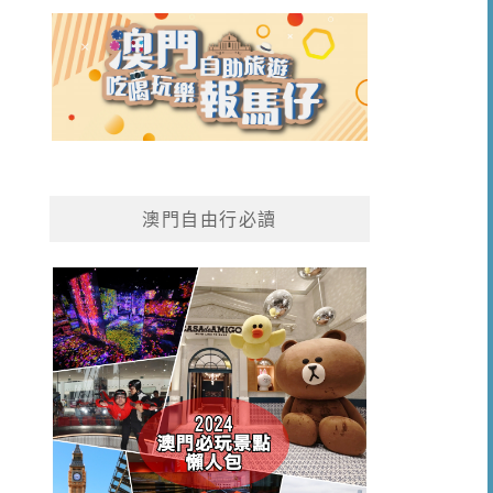
澳門自由行必讀