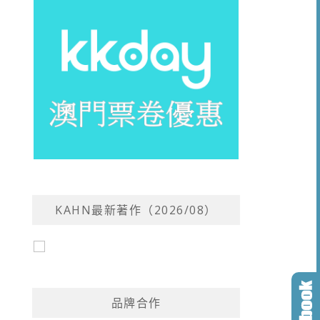
KAHN最新著作（2026/08）
品牌合作