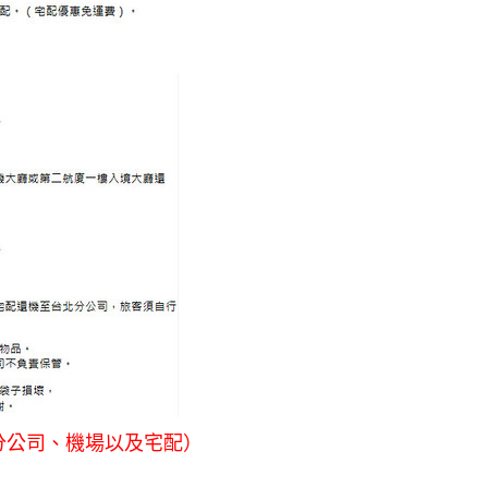
分公司、
機場以及宅配）