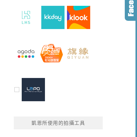
凱恩所使用的拍攝工具