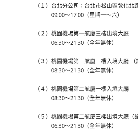
（１）台北分公司：台北市松山區敦化北路2
09:00～17:00（星期一～六）
（２）桃園機場第一航廈三樓出境大廳
06:30～21:30（全年無休）
（３）桃園機場第一航廈一樓入境大廳 （
08:30～21:30（全年無休）
（４）桃園機場第二航廈一樓入境大廳
08:30～21:30（全年無休）
（５）桃園機場第二航廈三樓出境大廳（
06:30～21:30（全年無休）